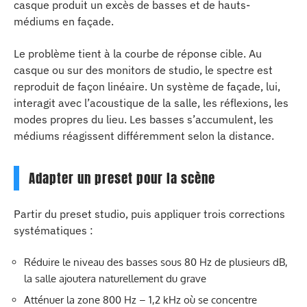
casque produit un excès de basses et de hauts-
médiums en façade.
Le problème tient à la courbe de réponse cible. Au
casque ou sur des monitors de studio, le spectre est
reproduit de façon linéaire. Un système de façade, lui,
interagit avec l’acoustique de la salle, les réflexions, les
modes propres du lieu. Les basses s’accumulent, les
médiums réagissent différemment selon la distance.
Adapter un preset pour la scène
Partir du preset studio, puis appliquer trois corrections
systématiques :
Réduire le niveau des basses sous 80 Hz de plusieurs dB,
la salle ajoutera naturellement du grave
Atténuer la zone 800 Hz – 1,2 kHz où se concentre