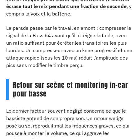
écrase tout le mix pendant une fraction de seconde
, y
compris la voix et la batterie.
La parade passe par le travail en amont : compresser le
signal de la Bass 64 avant qu’il atteigne la table, avec
un ratio suffisant pour écrêter les transitoires les plus
lourdes. Un compresseur avec un knee progressif et une
attaque rapide (sous les 10 ms) réduit l’amplitude des
pics sans modifier le timbre perçu.
Retour sur scène et monitoring in-ear
pour basse
Le dernier facteur souvent négligé concerne ce que le
bassiste entend de son propre son. Un retour wedge
posé au sol reproduit mal les fréquences graves, ce qui
pousse à monter le volume, ce qui aggrave les