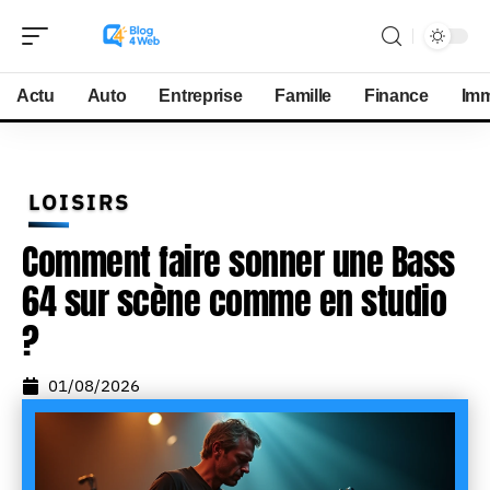
Actu
Auto
Entreprise
Famille
Finance
Im
LOISIRS
Comment faire sonner une Bass
64 sur scène comme en studio
?
01/08/2026