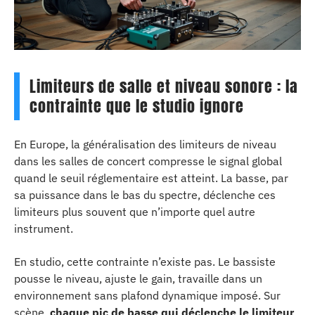
Limiteurs de salle et niveau sonore : la
contrainte que le studio ignore
En Europe, la généralisation des limiteurs de niveau
dans les salles de concert compresse le signal global
quand le seuil réglementaire est atteint. La basse, par
sa puissance dans le bas du spectre, déclenche ces
limiteurs plus souvent que n’importe quel autre
instrument.
En studio, cette contrainte n’existe pas. Le bassiste
pousse le niveau, ajuste le gain, travaille dans un
environnement sans plafond dynamique imposé. Sur
scène,
chaque pic de basse qui déclenche le limiteur