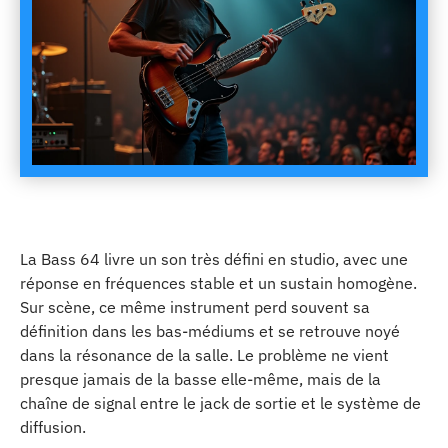
La Bass 64 livre un son très défini en studio, avec une
réponse en fréquences stable et un sustain homogène.
Sur scène, ce même instrument perd souvent sa
définition dans les bas-médiums et se retrouve noyé
dans la résonance de la salle. Le problème ne vient
presque jamais de la basse elle-même, mais de la
chaîne de signal entre le jack de sortie et le système de
diffusion.