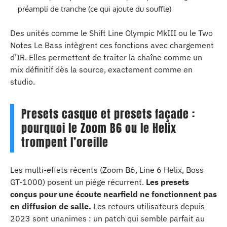
préampli de tranche (ce qui ajoute du souffle)
Des unités comme le Shift Line Olympic MkIII ou le Two
Notes Le Bass intègrent ces fonctions avec chargement
d’IR. Elles permettent de traiter la chaîne comme un
mix définitif dès la source, exactement comme en
studio.
Presets casque et presets façade :
pourquoi le Zoom B6 ou le Helix
trompent l’oreille
Les multi-effets récents (Zoom B6, Line 6 Helix, Boss
GT-1000) posent un piège récurrent.
Les presets
conçus pour une écoute nearfield ne fonctionnent pas
en diffusion de salle.
Les retours utilisateurs depuis
2023 sont unanimes : un patch qui semble parfait au