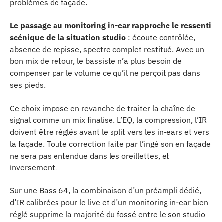
problèmes de façade.
Le passage au monitoring in-ear rapproche le ressenti
scénique de la situation studio
: écoute contrôlée,
absence de repisse, spectre complet restitué. Avec un
bon mix de retour, le bassiste n’a plus besoin de
compenser par le volume ce qu’il ne perçoit pas dans
ses pieds.
Ce choix impose en revanche de traiter la chaîne de
signal comme un mix finalisé. L’EQ, la compression, l’IR
doivent être réglés avant le split vers les in-ears et vers
la façade. Toute correction faite par l’ingé son en façade
ne sera pas entendue dans les oreillettes, et
inversement.
Sur une Bass 64, la combinaison d’un préampli dédié,
d’IR calibrées pour le live et d’un monitoring in-ear bien
réglé supprime la majorité du fossé entre le son studio