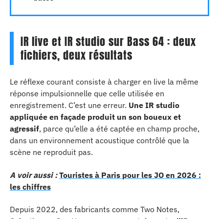
IR live et IR studio sur Bass 64 : deux
fichiers, deux résultats
Le réflexe courant consiste à charger en live la même
réponse impulsionnelle que celle utilisée en
enregistrement. C’est une erreur.
Une IR studio
appliquée en façade produit un son boueux et
agressif
, parce qu’elle a été captée en champ proche,
dans un environnement acoustique contrôlé que la
scène ne reproduit pas.
A voir aussi :
Touristes à Paris pour les JO en 2026 :
les chiffres
Depuis 2022, des fabricants comme Two Notes,