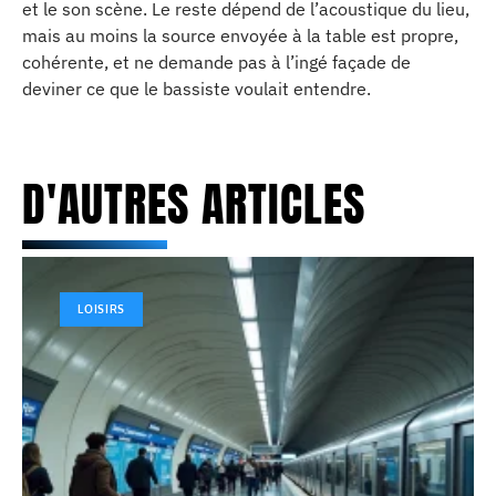
et le son scène. Le reste dépend de l’acoustique du lieu,
mais au moins la source envoyée à la table est propre,
cohérente, et ne demande pas à l’ingé façade de
deviner ce que le bassiste voulait entendre.
D'AUTRES ARTICLES
LOISIRS