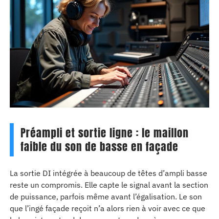
Préampli et sortie ligne : le maillon
faible du son de basse en façade
La sortie DI intégrée à beaucoup de têtes d’ampli basse
reste un compromis. Elle capte le signal avant la section
de puissance, parfois même avant l’égalisation. Le son
que l’ingé façade reçoit n’a alors rien à voir avec ce que