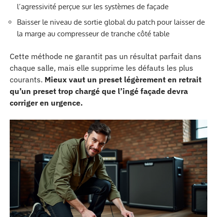
l’agressivité perçue sur les systèmes de façade
Baisser le niveau de sortie global du patch pour laisser de
la marge au compresseur de tranche côté table
Cette méthode ne garantit pas un résultat parfait dans
chaque salle, mais elle supprime les défauts les plus
courants.
Mieux vaut un preset légèrement en retrait
qu’un preset trop chargé que l’ingé façade devra
corriger en urgence.