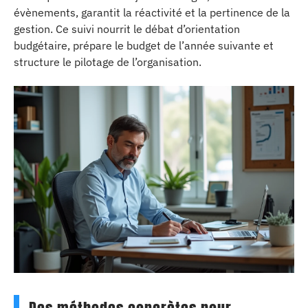
évènements, garantit la réactivité et la pertinence de la
gestion. Ce suivi nourrit le débat d’orientation
budgétaire, prépare le budget de l’année suivante et
structure le pilotage de l’organisation.