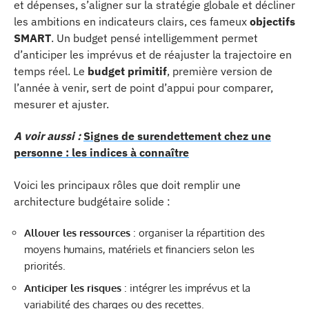
et dépenses, s’aligner sur la stratégie globale et décliner
les ambitions en indicateurs clairs, ces fameux
objectifs
SMART
. Un budget pensé intelligemment permet
d’anticiper les imprévus et de réajuster la trajectoire en
temps réel. Le
budget primitif
, première version de
l’année à venir, sert de point d’appui pour comparer,
mesurer et ajuster.
A voir aussi :
Signes de surendettement chez une
personne : les indices à connaître
Voici les principaux rôles que doit remplir une
architecture budgétaire solide :
Allouer les ressources
: organiser la répartition des
moyens humains, matériels et financiers selon les
priorités.
Anticiper les risques
: intégrer les imprévus et la
variabilité des charges ou des recettes.