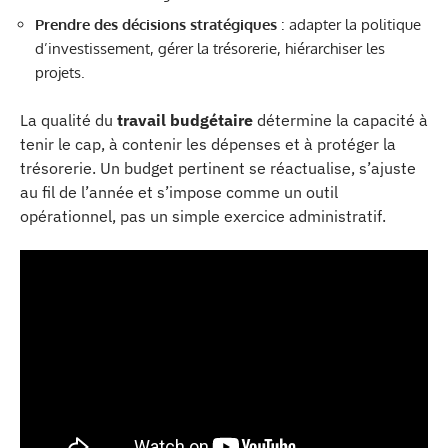
Prendre des décisions stratégiques
: adapter la politique
d’investissement, gérer la trésorerie, hiérarchiser les
projets.
La qualité du
travail budgétaire
détermine la capacité à
tenir le cap, à contenir les dépenses et à protéger la
trésorerie. Un budget pertinent se réactualise, s’ajuste
au fil de l’année et s’impose comme un outil
opérationnel, pas un simple exercice administratif.