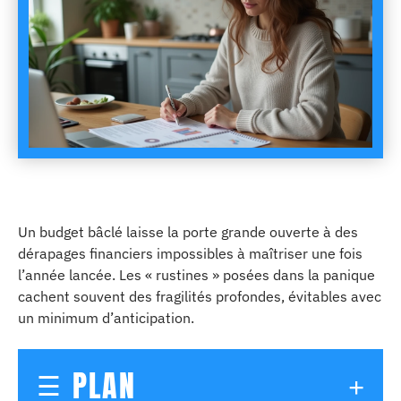
Un budget bâclé laisse la porte grande ouverte à des
dérapages financiers impossibles à maîtriser une fois
l’année lancée. Les « rustines » posées dans la panique
cachent souvent des fragilités profondes, évitables avec
un minimum d’anticipation.
PLAN