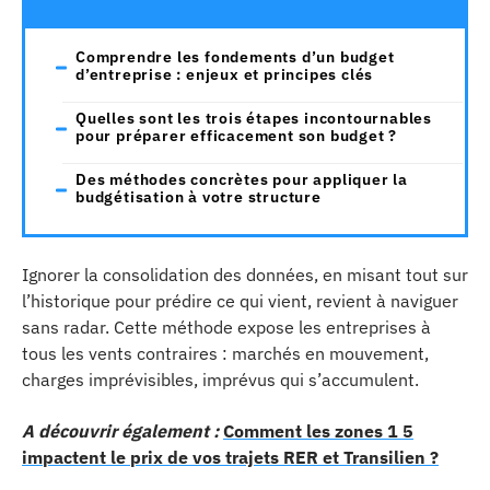
Comprendre les fondements d’un budget
d’entreprise : enjeux et principes clés
Quelles sont les trois étapes incontournables
pour préparer efficacement son budget ?
Des méthodes concrètes pour appliquer la
budgétisation à votre structure
Ignorer la consolidation des données, en misant tout sur
l’historique pour prédire ce qui vient, revient à naviguer
sans radar. Cette méthode expose les entreprises à
tous les vents contraires : marchés en mouvement,
charges imprévisibles, imprévus qui s’accumulent.
A découvrir également :
Comment les zones 1 5
impactent le prix de vos trajets RER et Transilien ?