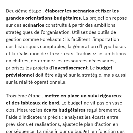
Deuxième étape :
élaborer les scénarios et fixer les
grandes orientations budgétaires
. La projection repose
sur des
scénarios
construits à partir des ambitions
stratégiques de l’organisation. Utilisez des outils de
gestion comme Forekasts : ils facilitent l’importation
des historiques comptables, la génération d’hypothèses
et la réalisation de stress-tests. Traduisez les ambitions
en chiffres, déterminez les ressources nécessaires,
priorisez les projets d’
investissement
. Le
budget
prévisionnel
doit être aligné sur la stratégie, mais aussi
sur la réalité opérationnelle.
Troisième étape :
mettre en place un suivi rigoureux
et des tableaux de bord
. Le budget ne vit pas en vase
clos. Mesurez les
écarts budgétaires
régulièrement à
l’aide d’indicateurs précis : analysez les écarts entre
prévisions et réalisations, ajustez le plan d’action en
conséquence. La mise à jour du budget, en fonction des