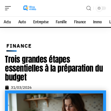
Actu
Auto
Entreprise
Famille
Finance
Immo
L
FINANCE
Trois grandes étapes
essentielles à la préparation du
budget
31/03/2026