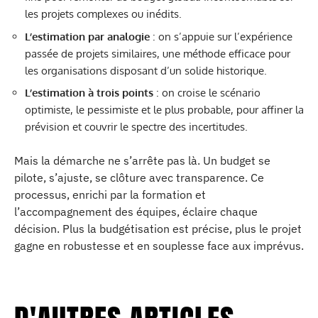
les projets complexes ou inédits.
L’estimation par analogie
: on s’appuie sur l’expérience
passée de projets similaires, une méthode efficace pour
les organisations disposant d’un solide historique.
L’estimation à trois points
: on croise le scénario
optimiste, le pessimiste et le plus probable, pour affiner la
prévision et couvrir le spectre des incertitudes.
Mais la démarche ne s’arrête pas là. Un budget se
pilote, s’ajuste, se clôture avec transparence. Ce
processus, enrichi par la formation et
l’accompagnement des équipes, éclaire chaque
décision. Plus la budgétisation est précise, plus le projet
gagne en robustesse et en souplesse face aux imprévus.