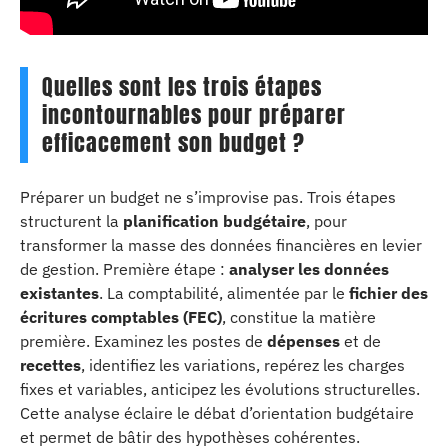
Quelles sont les trois étapes
incontournables pour préparer
efficacement son budget ?
Préparer un budget ne s’improvise pas. Trois étapes
structurent la
planification budgétaire
, pour
transformer la masse des données financières en levier
de gestion. Première étape :
analyser les données
existantes
. La comptabilité, alimentée par le
fichier des
écritures comptables (FEC)
, constitue la matière
première. Examinez les postes de
dépenses
et de
recettes
, identifiez les variations, repérez les charges
fixes et variables, anticipez les évolutions structurelles.
Cette analyse éclaire le débat d’orientation budgétaire
et permet de bâtir des hypothèses cohérentes.