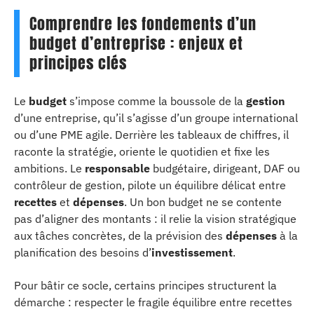
Comprendre les fondements d’un
budget d’entreprise : enjeux et
principes clés
Le
budget
s’impose comme la boussole de la
gestion
d’une entreprise, qu’il s’agisse d’un groupe international
ou d’une PME agile. Derrière les tableaux de chiffres, il
raconte la stratégie, oriente le quotidien et fixe les
ambitions. Le
responsable
budgétaire, dirigeant, DAF ou
contrôleur de gestion, pilote un équilibre délicat entre
recettes
et
dépenses
. Un bon budget ne se contente
pas d’aligner des montants : il relie la vision stratégique
aux tâches concrètes, de la prévision des
dépenses
à la
planification des besoins d’
investissement
.
Pour bâtir ce socle, certains principes structurent la
démarche : respecter le fragile équilibre entre recettes