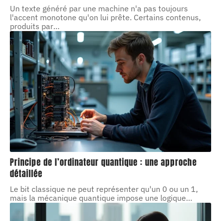
Un texte généré par une machine n'a pas toujours
l'accent monotone qu'on lui prête. Certains contenus,
produits par
…
Principe de l’ordinateur quantique : une approche
détaillée
Le bit classique ne peut représenter qu'un 0 ou un 1,
mais la mécanique quantique impose une logique
…