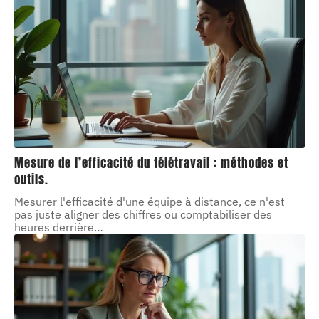
Mesure de l’efficacité du télétravail : méthodes et
outils.
Mesurer l'efficacité d'une équipe à distance, ce n'est
pas juste aligner des chiffres ou comptabiliser des
heures derrière
…