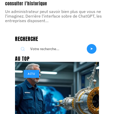
consulter l’historique
Un administrateur peut savoir bien plus que vous ne
l'imaginez. Derrière l'interface sobre de ChatGPT, les
entreprises disposent
…
RECHERCHE
AU TOP
ACTU
19 mars 2026