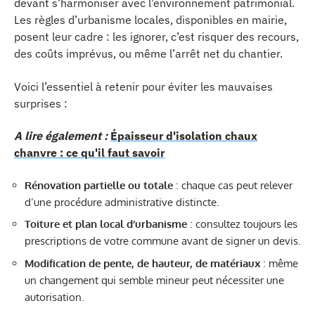
devant s’harmoniser avec l’environnement patrimonial.
Les règles d’urbanisme locales, disponibles en mairie,
posent leur cadre : les ignorer, c’est risquer des recours,
des coûts imprévus, ou même l’arrêt net du chantier.
Voici l’essentiel à retenir pour éviter les mauvaises
surprises :
A lire également :
Épaisseur d'isolation chaux
chanvre : ce qu'il faut savoir
Rénovation partielle ou totale
: chaque cas peut relever
d’une procédure administrative distincte.
Toiture et plan local d’urbanisme
: consultez toujours les
prescriptions de votre commune avant de signer un devis.
Modification de pente, de hauteur, de matériaux
: même
un changement qui semble mineur peut nécessiter une
autorisation.