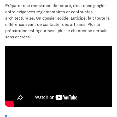
Préparer une rénovation de toiture, c’est donc jongler
entre exigences réglementaires et contraintes
architecturales. Un dossier solide, anticipé, fait toute la
différence avant de contacter des artisans. Plus la
préparation est rigoureuse, plus le chantier se déroule
sans accrocs.