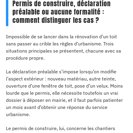
Permis de construire, déclaration
préalable ou aucune formalité :
comment distinguer les cas ?
Impossible de se lancer dans la rénovation d’un toit
sans passer au crible les règles d’urbanisme. Trois
situations principales se présentent, chacune avec sa
procédure propre.
La déclaration préalable s’impose lorsqu’on modifie
l’aspect extérieur : nouveau matériau, autre teinte,
ouverture d’une fenêtre de toit, pose d’un velux. Moins
lourde que le permis, elle nécessite toutefois un vrai
dossier à déposer en mairie, et il faut parfois patienter
un mois avant d’obtenir une réponse du service
urbanisme.
Le permis de construire, lui, concerne les chantiers