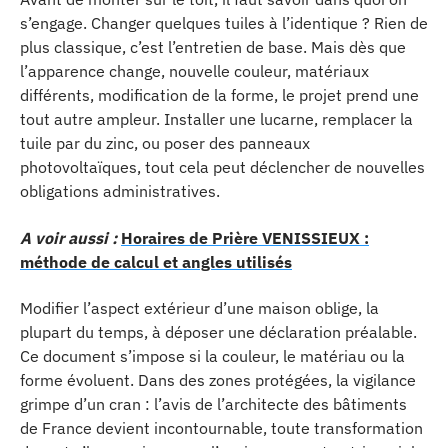
s’engage. Changer quelques tuiles à l’identique ? Rien de
plus classique, c’est l’entretien de base. Mais dès que
l’apparence change, nouvelle couleur, matériaux
différents, modification de la forme, le projet prend une
tout autre ampleur. Installer une lucarne, remplacer la
tuile par du zinc, ou poser des panneaux
photovoltaïques, tout cela peut déclencher de nouvelles
obligations administratives.
A voir aussi :
Horaires de Prière VENISSIEUX :
méthode de calcul et angles utilisés
Modifier l’aspect extérieur d’une maison oblige, la
plupart du temps, à déposer une déclaration préalable.
Ce document s’impose si la couleur, le matériau ou la
forme évoluent. Dans des zones protégées, la vigilance
grimpe d’un cran : l’avis de l’architecte des bâtiments
de France devient incontournable, toute transformation