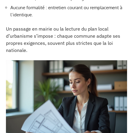
Aucune formalité : entretien courant ou remplacement à
l’identique.
Un passage en mairie ou la lecture du plan local
d’urbanisme s’impose : chaque commune adapte ses
propres exigences, souvent plus strictes que la loi
nationale.