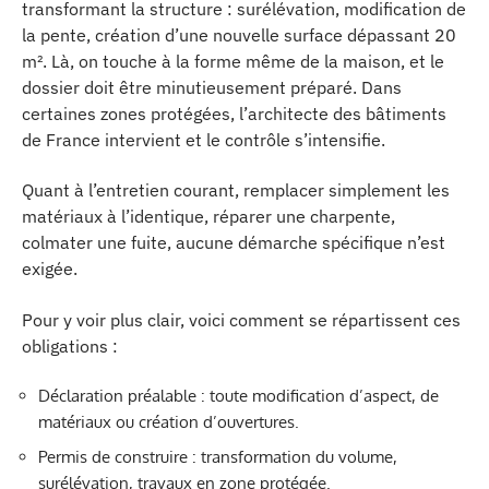
transformant la structure : surélévation, modification de
la pente, création d’une nouvelle surface dépassant 20
m². Là, on touche à la forme même de la maison, et le
dossier doit être minutieusement préparé. Dans
certaines zones protégées, l’architecte des bâtiments
de France intervient et le contrôle s’intensifie.
Quant à l’entretien courant, remplacer simplement les
matériaux à l’identique, réparer une charpente,
colmater une fuite, aucune démarche spécifique n’est
exigée.
Pour y voir plus clair, voici comment se répartissent ces
obligations :
Déclaration préalable : toute modification d’aspect, de
matériaux ou création d’ouvertures.
Permis de construire : transformation du volume,
surélévation, travaux en zone protégée.