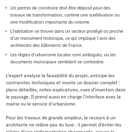
Un permis de construire doit être déposé pour des
travaux de transformation, comme une surélévation ou
une modification importante du volume.
L’habitation se trouve dans un secteur protégé ou proche
d’un monument historique, ce qui implique l’avis des
architectes des bâtiments de France.
Les règles d’urbanisme locales sont ambiguës, ou les
documents municipaux semblent se contredire.
L’expert analyse la faisabilité du projet, anticipe les
contraintes techniques et monte un dossier complet :
plans détaillés, notes explicatives, vues d’insertion dans
le paysage. Il prend aussi en charge l’interface avec la
mairie ou le service d’urbanisme.
Pour les travaux de grande ampleur, le recours à un
architecte ne relève pas du luxe : il permet d’éviter les
pièges d’une réglementation changeante, assure la