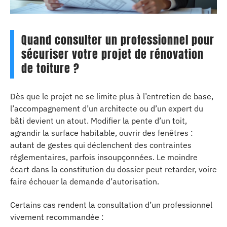
Quand consulter un professionnel pour
sécuriser votre projet de rénovation
de toiture ?
Dès que le projet ne se limite plus à l’entretien de base,
l’accompagnement d’un architecte ou d’un expert du
bâti devient un atout. Modifier la pente d’un toit,
agrandir la surface habitable, ouvrir des fenêtres :
autant de gestes qui déclenchent des contraintes
réglementaires, parfois insoupçonnées. Le moindre
écart dans la constitution du dossier peut retarder, voire
faire échouer la demande d’autorisation.
Certains cas rendent la consultation d’un professionnel
vivement recommandée :