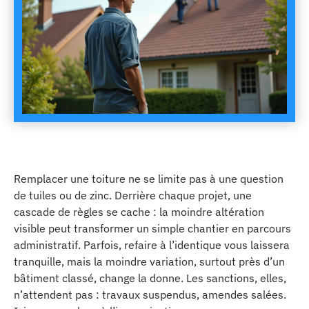
Remplacer une toiture ne se limite pas à une question
de tuiles ou de zinc. Derrière chaque projet, une
cascade de règles se cache : la moindre altération
visible peut transformer un simple chantier en parcours
administratif. Parfois, refaire à l’identique vous laissera
tranquille, mais la moindre variation, surtout près d’un
bâtiment classé, change la donne. Les sanctions, elles,
n’attendent pas : travaux suspendus, amendes salées.