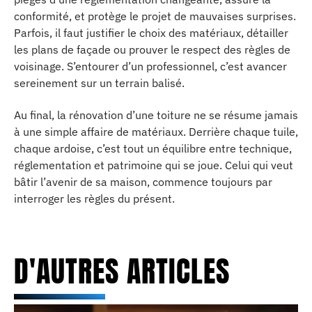
conformité, et protège le projet de mauvaises surprises.
Parfois, il faut justifier le choix des matériaux, détailler
les plans de façade ou prouver le respect des règles de
voisinage. S’entourer d’un professionnel, c’est avancer
sereinement sur un terrain balisé.
Au final, la rénovation d’une toiture ne se résume jamais
à une simple affaire de matériaux. Derrière chaque tuile,
chaque ardoise, c’est tout un équilibre entre technique,
réglementation et patrimoine qui se joue. Celui qui veut
bâtir l’avenir de sa maison, commence toujours par
interroger les règles du présent.
D'AUTRES ARTICLES