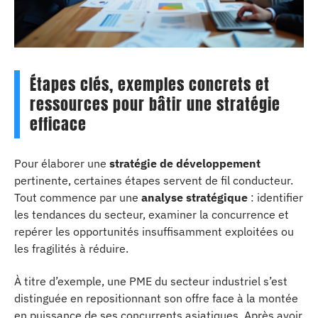
Étapes clés, exemples concrets et
ressources pour bâtir une stratégie
efficace
Pour élaborer une
stratégie de développement
pertinente, certaines étapes servent de fil conducteur.
Tout commence par une
analyse stratégique
: identifier
les tendances du secteur, examiner la concurrence et
repérer les opportunités insuffisamment exploitées ou
les fragilités à réduire.
À titre d’exemple, une PME du secteur industriel s’est
distinguée en repositionnant son offre face à la montée
en puissance de ses concurrents asiatiques. Après avoir