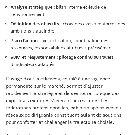
Analyse stratégique
: bilan interne et étude de
l’environnement.
Définition des objectifs
: choix des axes à renforcer, des
ambitions à atteindre.
Plan d’action
: hiérarchisation, coordination des
ressources, responsabilités attribuées précisément.
Suivi et réajustement
: pilotage continu au travers
d’indicateurs adaptés.
L’usage d’outils efficaces, couplé à une vigilance
permanente sur le marché, permet d’ajuster
rapidement la stratégie et de s’entourer lorsque des
expertises externes s’avèrent nécessaires. Les
fédérations professionnelles, cabinets spécialisés ou
réseaux de dirigeants constituent autant de soutiens
pour conforter et challenger la trajectoire choisie.