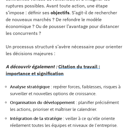
ruptures possibles. Avant toute action, une étape
s’impose : définir ses
objectifs
. S’agit-il de rechercher
de nouveaux marchés ? De refondre le modèle
économique ? Ou de pousser l’avantage pour distancer
les concurrents ?
Un processus structuré s’avère nécessaire pour orienter
les décisions majeures :
A découvrir également :
Citation du travail :
importance et signification
Analyse stratégique
: repérer forces, faiblesses, risques à
surveiller et nouvelles options de croissance.
Organisation du développement
: planifier précisément
les actions, prioriser et maîtriser le calendrier.
Intégration de la stratégie
: veiller à ce qu’elle oriente
réellement toutes les équipes et niveaux de l’entreprise.