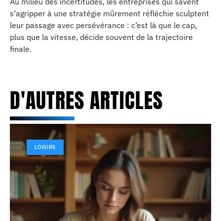
Au milieu des incertitudes, les entreprises qui savent
s’agripper à une stratégie mûrement réfléchie sculptent
leur passage avec persévérance : c’est là que le cap,
plus que la vitesse, décide souvent de la trajectoire
finale.
D'AUTRES ARTICLES
LOISIRS