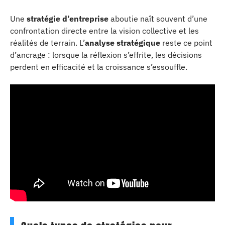
Une
stratégie d’entreprise
aboutie naît souvent d’une
confrontation directe entre la vision collective et les
réalités de terrain. L’
analyse stratégique
reste ce point
d’ancrage : lorsque la réflexion s’effrite, les décisions
perdent en efficacité et la croissance s’essouffle.