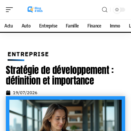
Actu
Auto
Entreprise
Famille
Finance
Immo
L
ENTREPRISE
Stratégie de développement :
définition et importance
19/07/2026