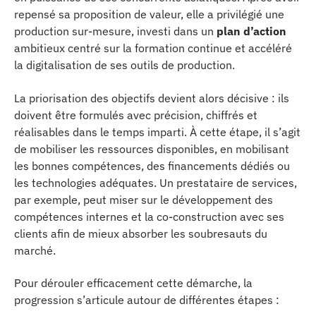
repensé sa proposition de valeur, elle a privilégié une
production sur-mesure, investi dans un
plan d’action
ambitieux centré sur la formation continue et accéléré
la digitalisation de ses outils de production.
La priorisation des objectifs devient alors décisive : ils
doivent être formulés avec précision, chiffrés et
réalisables dans le temps imparti. À cette étape, il s’agit
de mobiliser les ressources disponibles, en mobilisant
les bonnes compétences, des financements dédiés ou
les technologies adéquates. Un prestataire de services,
par exemple, peut miser sur le développement des
compétences internes et la co-construction avec ses
clients afin de mieux absorber les soubresauts du
marché.
Pour dérouler efficacement cette démarche, la
progression s’articule autour de différentes étapes :