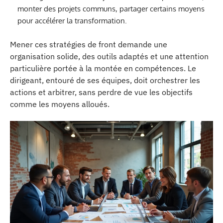
monter des projets communs, partager certains moyens
pour accélérer la transformation.
Mener ces stratégies de front demande une
organisation solide, des outils adaptés et une attention
particulière portée à la montée en compétences. Le
dirigeant, entouré de ses équipes, doit orchestrer les
actions et arbitrer, sans perdre de vue les objectifs
comme les moyens alloués.