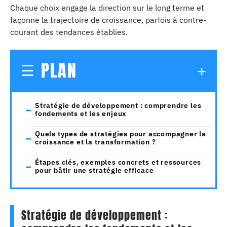
Chaque choix engage la direction sur le long terme et
façonne la trajectoire de croissance, parfois à contre-
courant des tendances établies.
PLAN
Stratégie de développement : comprendre les
fondements et les enjeux
Quels types de stratégies pour accompagner la
croissance et la transformation ?
Étapes clés, exemples concrets et ressources
pour bâtir une stratégie efficace
Stratégie de développement :