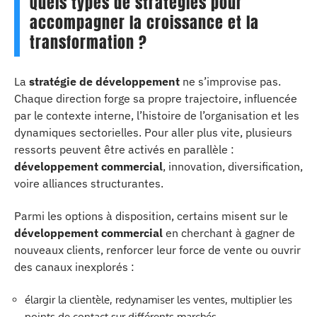
Quels types de stratégies pour
accompagner la croissance et la
transformation ?
La
stratégie de développement
ne s’improvise pas.
Chaque direction forge sa propre trajectoire, influencée
par le contexte interne, l’histoire de l’organisation et les
dynamiques sectorielles. Pour aller plus vite, plusieurs
ressorts peuvent être activés en parallèle :
développement commercial
, innovation, diversification,
voire alliances structurantes.
Parmi les options à disposition, certains misent sur le
développement commercial
en cherchant à gagner de
nouveaux clients, renforcer leur force de vente ou ouvrir
des canaux inexplorés :
élargir la clientèle, redynamiser les ventes, multiplier les
points de contact sur différents marchés.