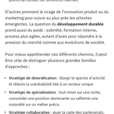
D’autres prennent le virage de l’innovation produit ou du
marketing pour suivre au plus près les attentes
émergentes. La question du
développement durable
prend aussi du poids : sobriété, formation interne,
process plus agiles, autant d’axes pour répondre à la
pression du marché comme aux évolutions de société.
Pour mieux appréhender ces différents chemins, il peut
être utile de distinguer plusieurs grandes familles
d’approches :
Stratégie de diversification
: élargir le spectre d’activité
et réduire la vulnérabilité liée à un secteur unique.
Stratégie de spécialisation
: tout miser sur une niche,
consolider une position dominante ou raffermir une
notoriété sur un métier précis.
Stratégie collaborative
: jouer la carte des partenariats,