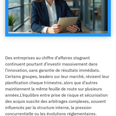
Des entreprises au chiffre d’affaires stagnant
continuent pourtant d’investir massivement dans
l’innovation, sans garantie de résultats immédiats.
Certains groupes, leaders sur leur marché, révisent leur
planification chaque trimestre, alors que d’autres
maintiennent la même feuille de route sur plusieurs
années.L’équilibre entre prise de risque et sécurisation
des acquis suscite des arbitrages complexes, souvent
influencés par la structure interne, la pression
concurrentielle ou les évolutions réglementaires.