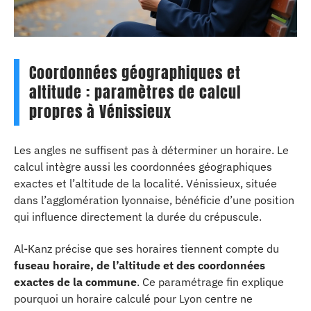
Coordonnées géographiques et
altitude : paramètres de calcul
propres à Vénissieux
Les angles ne suffisent pas à déterminer un horaire. Le
calcul intègre aussi les coordonnées géographiques
exactes et l’altitude de la localité. Vénissieux, située
dans l’agglomération lyonnaise, bénéficie d’une position
qui influence directement la durée du crépuscule.
Al-Kanz précise que ses horaires tiennent compte du
fuseau horaire, de l’altitude et des coordonnées
exactes de la commune
. Ce paramétrage fin explique
pourquoi un horaire calculé pour Lyon centre ne