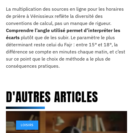
La multiplication des sources en ligne pour les horaires
de prière à Vénissieux reflète la diversité des
conventions de calcul, pas un manque de rigueur.
Comprendre l’angle utilisé permet d’interpréter les
écarts
plutôt que de les subir. Le paramètre le plus
déterminant reste celui du Fajr : entre 15° et 18°, la
différence se compte en minutes chaque matin, et c’est
sur ce point que le choix de méthode a le plus de
conséquences pratiques.
D'AUTRES ARTICLES
LOISIRS