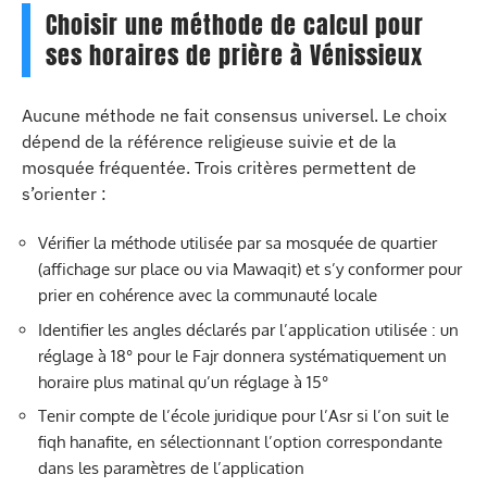
Choisir une méthode de calcul pour
ses horaires de prière à Vénissieux
Aucune méthode ne fait consensus universel. Le choix
dépend de la référence religieuse suivie et de la
mosquée fréquentée. Trois critères permettent de
s’orienter :
Vérifier la méthode utilisée par sa mosquée de quartier
(affichage sur place ou via Mawaqit) et s’y conformer pour
prier en cohérence avec la communauté locale
Identifier les angles déclarés par l’application utilisée : un
réglage à 18° pour le Fajr donnera systématiquement un
horaire plus matinal qu’un réglage à 15°
Tenir compte de l’école juridique pour l’Asr si l’on suit le
fiqh hanafite, en sélectionnant l’option correspondante
dans les paramètres de l’application