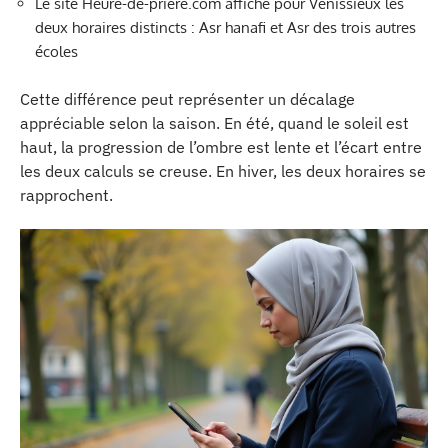
Le site Heure-de-priere.com affiche pour Vénissieux les
deux horaires distincts : Asr hanafi et Asr des trois autres
écoles
Cette différence peut représenter un décalage
appréciable selon la saison. En été, quand le soleil est
haut, la progression de l’ombre est lente et l’écart entre
les deux calculs se creuse. En hiver, les deux horaires se
rapprochent.