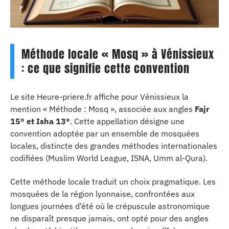
Méthode locale « Mosq » à Vénissieux
: ce que signifie cette convention
Le site Heure-priere.fr affiche pour Vénissieux la
mention « Méthode : Mosq », associée aux angles
Fajr
15° et Isha 13°
. Cette appellation désigne une
convention adoptée par un ensemble de mosquées
locales, distincte des grandes méthodes internationales
codifiées (Muslim World League, ISNA, Umm al-Qura).
Cette méthode locale traduit un choix pragmatique. Les
mosquées de la région lyonnaise, confrontées aux
longues journées d’été où le crépuscule astronomique
ne disparaît presque jamais, ont opté pour des angles