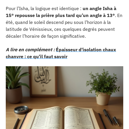
Pour l’Isha, la logique est identique :
un angle Isha à
15° repousse la prière plus tard qu’un angle à 13°
. En
été, quand le soleil descend peu sous l’horizon à la
latitude de Vénissieux, ces quelques degrés peuvent
décaler l’horaire de façon significative.
A lire en complément :
Épaisseur d'isolation chaux
chanvre : ce qu'il faut savoir