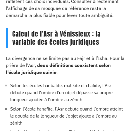
reflètent ces choix individuels. Consulter directement
l’affichage de sa mosquée de référence reste la
démarche la plus fiable pour lever toute ambiguïté.
Calcul de l’Asr à Vénissieux : la
variable des écoles juridiques
La divergence ne se limite pas au Fajr et à l’Isha. Pour la
prière de l’Asr,
deux définitions coexistent selon
l’école juridique suivie
.
Selon les écoles hanbalite, malikite et chafiite, l’Asr
débute quand l’ombre d’un objet dépasse sa propre
longueur ajoutée à l’ombre au zénith
Selon l’école hanafite, l’Asr débute quand l’ombre atteint
le double de la longueur de l’objet ajouté à l’ombre au
zénith