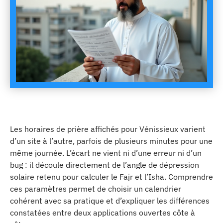
Les horaires de prière affichés pour Vénissieux varient
d’un site à l’autre, parfois de plusieurs minutes pour une
même journée. L’écart ne vient ni d’une erreur ni d’un
bug : il découle directement de l’angle de dépression
solaire retenu pour calculer le Fajr et l’Isha. Comprendre
ces paramètres permet de choisir un calendrier
cohérent avec sa pratique et d’expliquer les différences
constatées entre deux applications ouvertes côte à