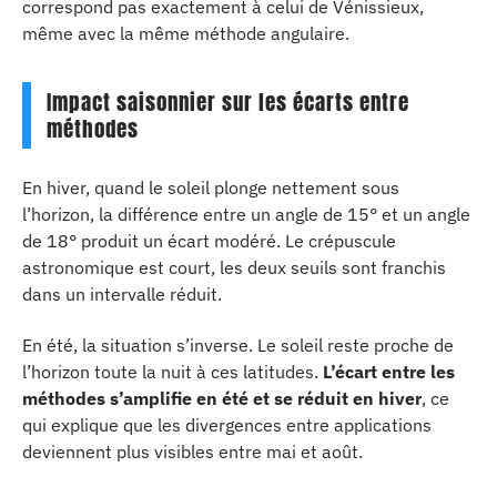
correspond pas exactement à celui de Vénissieux,
même avec la même méthode angulaire.
Impact saisonnier sur les écarts entre
méthodes
En hiver, quand le soleil plonge nettement sous
l’horizon, la différence entre un angle de 15° et un angle
de 18° produit un écart modéré. Le crépuscule
astronomique est court, les deux seuils sont franchis
dans un intervalle réduit.
En été, la situation s’inverse. Le soleil reste proche de
l’horizon toute la nuit à ces latitudes.
L’écart entre les
méthodes s’amplifie en été et se réduit en hiver
, ce
qui explique que les divergences entre applications
deviennent plus visibles entre mai et août.