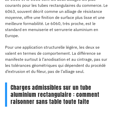
courants pour les tubes rectangulaires du commerce. Le
6063, souvent décrit comme un alliage de résistance
moyenne, offre une finition de surface plus lisse et une
meilleure formabilité. Le 6060, très proche, est le
standard en menuiserie et serrurerie aluminium en
Europe.
Pour une application structurelle légère, les deux se
valent en termes de comportement. La différence se
manifeste surtout à l’anodisation et au cintrage, pas sur
les tolérances géométriques qui dépendent du procédé
d’extrusion et du fileur, pas de l’alliage seul.
Charges admissibles sur un tube
aluminium rectangulaire : comment
raisonner sans table toute faite