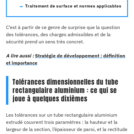
Traitement de surface et normes applicables
C’est à partir de ce genre de surprise que la question
des tolérances, des charges admissibles et de la
sécurité prend un sens très concret.
A lire aussi :
Stratégie de développement : définition
et importance
Tolérances dimensionnelles du tube
rectangulaire aluminium : ce qui se
joue à quelques dixièmes
Les tolérances sur un tube rectangulaire aluminium
extrudé couvrent trois paramètres : la hauteur et la
largeur de la section, l’épaisseur de paroi, et la rectitude