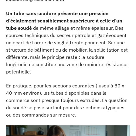
Un tube sans soudure présente une pression
d’éclatement sensiblement supérieure à celle d’un
tube soudé
de même alliage et même épaisseur. Des
sources techniques du secteur pétrole et gaz évoquent
un écart de l’ordre de vingt à trente pour cent. Sur une
structure de bâtiment ou de mobilier, la sollicitation est
différente, mais le principe reste : la soudure
longitudinale constitue une zone de moindre résistance
potentielle.
En pratique, pour les sections courantes (jusqu’à 80 x
40 mm environ), les tubes disponibles dans le
commerce sont presque toujours extrudés. La question
du soudé se pose surtout pour des sections atypiques
ou des commandes sur mesure.