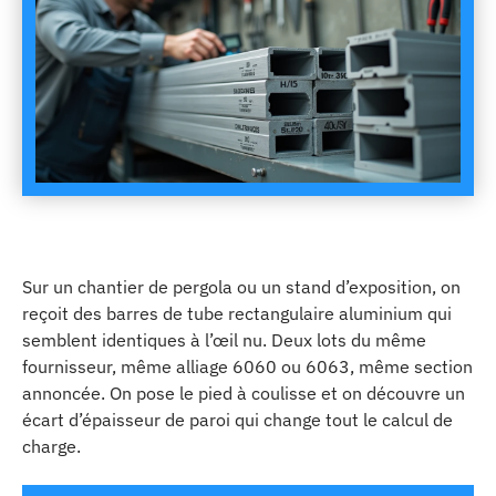
Sur un chantier de pergola ou un stand d’exposition, on
reçoit des barres de tube rectangulaire aluminium qui
semblent identiques à l’œil nu. Deux lots du même
fournisseur, même alliage 6060 ou 6063, même section
annoncée. On pose le pied à coulisse et on découvre un
écart d’épaisseur de paroi qui change tout le calcul de
charge.