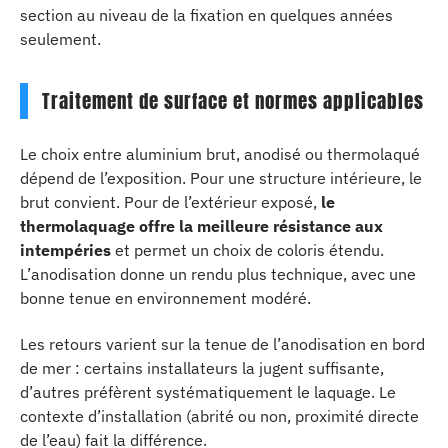
section au niveau de la fixation en quelques années
seulement.
Traitement de surface et normes applicables
Le choix entre aluminium brut, anodisé ou thermolaqué
dépend de l’exposition. Pour une structure intérieure, le
brut convient. Pour de l’extérieur exposé,
le
thermolaquage offre la meilleure résistance aux
intempéries
et permet un choix de coloris étendu.
L’anodisation donne un rendu plus technique, avec une
bonne tenue en environnement modéré.
Les retours varient sur la tenue de l’anodisation en bord
de mer : certains installateurs la jugent suffisante,
d’autres préfèrent systématiquement le laquage. Le
contexte d’installation (abrité ou non, proximité directe
de l’eau) fait la différence.