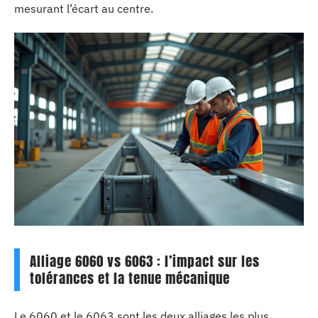
mesurant l’écart au centre.
Alliage 6060 vs 6063 : l’impact sur les
tolérances et la tenue mécanique
Le 6060 et le 6063 sont les deux alliages les plus