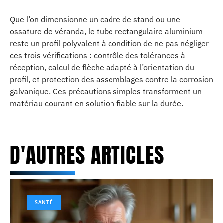
Que l’on dimensionne un cadre de stand ou une
ossature de véranda, le tube rectangulaire aluminium
reste un profil polyvalent à condition de ne pas négliger
ces trois vérifications : contrôle des tolérances à
réception, calcul de flèche adapté à l’orientation du
profil, et protection des assemblages contre la corrosion
galvanique. Ces précautions simples transforment un
matériau courant en solution fiable sur la durée.
D'AUTRES ARTICLES
SANTÉ