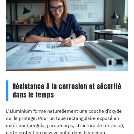
Résistance à la corrosion et sécurité
dans le temps
L’aluminium forme naturellement une couche d’oxyde
qui le protège. Pour un tube rectangulaire exposé en
extérieur (pergola, garde-corps, structure de terrasse),
cette protection passive suffit dans beaucoup