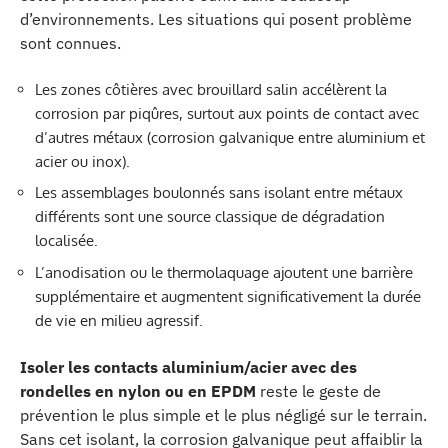
d’environnements. Les situations qui posent problème
sont connues.
Les zones côtières avec brouillard salin accélèrent la
corrosion par piqûres, surtout aux points de contact avec
d’autres métaux (corrosion galvanique entre aluminium et
acier ou inox).
Les assemblages boulonnés sans isolant entre métaux
différents sont une source classique de dégradation
localisée.
L’anodisation ou le thermolaquage ajoutent une barrière
supplémentaire et augmentent significativement la durée
de vie en milieu agressif.
Isoler les contacts aluminium/acier avec des
rondelles en nylon ou en EPDM
reste le geste de
prévention le plus simple et le plus négligé sur le terrain.
Sans cet isolant, la corrosion galvanique peut affaiblir la