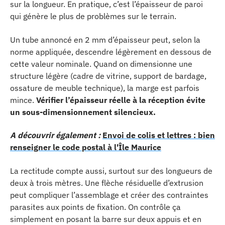
sur la longueur. En pratique, c’est l’épaisseur de paroi
qui génère le plus de problèmes sur le terrain.
Un tube annoncé en 2 mm d’épaisseur peut, selon la
norme appliquée, descendre légèrement en dessous de
cette valeur nominale. Quand on dimensionne une
structure légère (cadre de vitrine, support de bardage,
ossature de meuble technique), la marge est parfois
mince.
Vérifier l’épaisseur réelle à la réception évite
un sous-dimensionnement silencieux.
A découvrir également :
Envoi de colis et lettres : bien
renseigner le code postal à l'Île Maurice
La rectitude compte aussi, surtout sur des longueurs de
deux à trois mètres. Une flèche résiduelle d’extrusion
peut compliquer l’assemblage et créer des contraintes
parasites aux points de fixation. On contrôle ça
simplement en posant la barre sur deux appuis et en