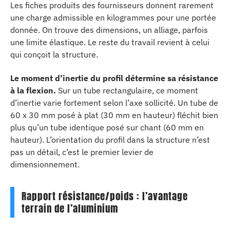
Les fiches produits des fournisseurs donnent rarement
une charge admissible en kilogrammes pour une portée
donnée. On trouve des dimensions, un alliage, parfois
une limite élastique. Le reste du travail revient à celui
qui conçoit la structure.
Le moment d’inertie du profil détermine sa résistance
à la flexion.
Sur un tube rectangulaire, ce moment
d’inertie varie fortement selon l’axe sollicité. Un tube de
60 x 30 mm posé à plat (30 mm en hauteur) fléchit bien
plus qu’un tube identique posé sur chant (60 mm en
hauteur). L’orientation du profil dans la structure n’est
pas un détail, c’est le premier levier de
dimensionnement.
Rapport résistance/poids : l’avantage
terrain de l’aluminium