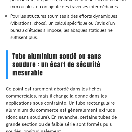
mm ou plus, ou on ajoute des traverses intermédiaires.
Pour les structures soumises à des efforts dynamiques
(vibrations, chocs), un calcul spécifique ou l’avis d’un
bureau d’études s’impose, les abaques statiques ne
suffisent plus.
Tube aluminium soudé ou sans
soudure : un écart de sécurité
mesurable
Ce point est rarement abordé dans les fiches
commerciales, mais il change la donne dans les
applications sous contrainte. Un tube rectangulaire
aluminium du commerce est généralement extrudé
(donc sans soudure). En revanche, certains tubes de
grande section ou de faible série sont formés puis
soudés longitudinalement.