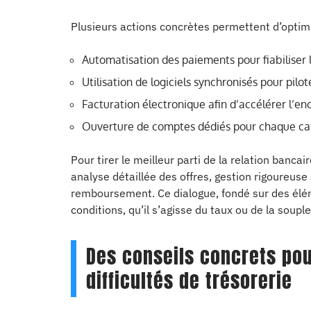
Plusieurs actions concrètes permettent d’optimi
Automatisation des paiements pour fiabiliser
Utilisation de logiciels synchronisés pour pilote
Facturation électronique afin d’accélérer l’e
Ouverture de comptes dédiés pour chaque c
Pour tirer le meilleur parti de la relation bancai
analyse détaillée des offres, gestion rigoureuse
remboursement. Ce dialogue, fondé sur des élém
conditions, qu’il s’agisse du taux ou de la soup
Des conseils concrets pou
difficultés de trésorerie