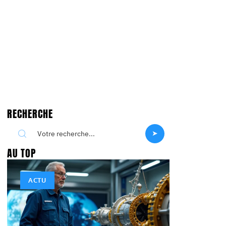
RECHERCHE
AU TOP
ACTU