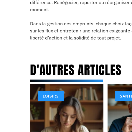
différence. Renégocier, reporter ou réorganiser 
moment.
Dans la gestion des emprunts, chaque choix façonn
sur les flux et entretenir une relation exigeante
liberté d’action et la solidité de tout projet.
D'AUTRES ARTICLES
LOISIRS
SANT