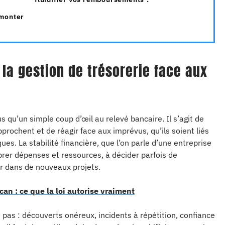
rmonter
la gestion de trésorerie face aux
 qu’un simple coup d’œil au relevé bancaire. Il s’agit de
prochent et de réagir face aux imprévus, qu’ils soient liés
s. La stabilité financière, que l’on parle d’une entreprise
brer dépenses et ressources, à décider parfois de
ir dans de nouveaux projets.
can : ce que la loi autorise vraiment
 pas : découverts onéreux, incidents à répétition, confiance