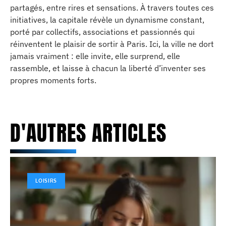
partagés, entre rires et sensations. À travers toutes ces
initiatives, la capitale révèle un dynamisme constant,
porté par collectifs, associations et passionnés qui
réinventent le plaisir de sortir à Paris. Ici, la ville ne dort
jamais vraiment : elle invite, elle surprend, elle
rassemble, et laisse à chacun la liberté d’inventer ses
propres moments forts.
D'AUTRES ARTICLES
LOISIRS