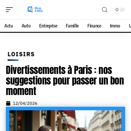
Actu
Auto
Entreprise
Famille
Finance
Immo
L
LOISIRS
Divertissements à Paris : nos
suggestions pour passer un bon
moment
12/04/2026