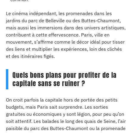
Le cinéma indépendant, les promenades dans les
jardins du parc de Belleville ou des Buttes-Chaumont,
mais aussi les immersions dans des univers artistiques,
contribuent à cette effervescence. Paris, ville en
mouvement, s’affirme comme le décor idéal pour tisser
des liens et multiplier les expériences, loin des clichés
et des itinéraires figés.
Quels bons plans pour profiter de la
capitale sans se ruiner ?
On croit parfois la capitale hors de portée des petits
budgets, mais Paris sait surprendre. Les sorties
gratuites ou économiques y sont légion, pour peu qu’on
soit attentif. Les balades le long des quais de Seine, l’air
paisible du parc des Buttes-Chaumont ou la promenade