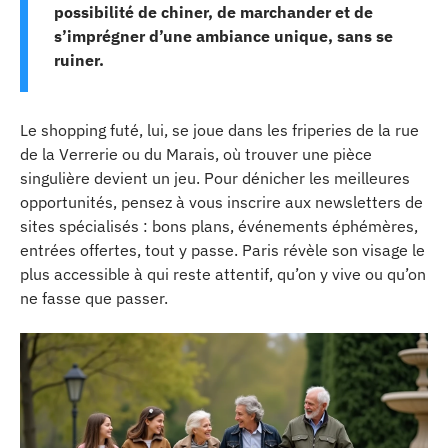
possibilité de chiner, de marchander et de
s’imprégner d’une ambiance unique, sans se
ruiner.
Le shopping futé, lui, se joue dans les friperies de la rue
de la Verrerie ou du Marais, où trouver une pièce
singulière devient un jeu. Pour dénicher les meilleures
opportunités, pensez à vous inscrire aux newsletters de
sites spécialisés : bons plans, événements éphémères,
entrées offertes, tout y passe. Paris révèle son visage le
plus accessible à qui reste attentif, qu’on y vive ou qu’on
ne fasse que passer.