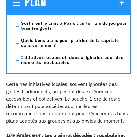
PLAN
Sortir entre amis à Paris : un terrain de jeu pour
tous les goûts
Quels bons plans pour profiter de la capitale
sans se ruiner ?
Initiatives locales et idées originales pour des
moments inoubliables
Certaines initiatives locales, souvent ignorées des
guides traditionnels, proposent des expériences
accessibles et collectives. Le bouche-à-oreille reste
déterminant pour accéder aux meilleures
recommandations, notamment pour dénicher des bons
plans adaptés aux groupes et aux envies du moment.
Lire également :
Les brainrot décodés : vocabulaire,