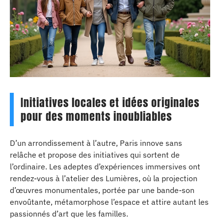
Initiatives locales et idées originales
pour des moments inoubliables
D’un arrondissement à l’autre, Paris innove sans
relâche et propose des initiatives qui sortent de
l’ordinaire. Les adeptes d’expériences immersives ont
rendez-vous à l’atelier des Lumières, où la projection
d’œuvres monumentales, portée par une bande-son
envoûtante, métamorphose l’espace et attire autant les
passionnés d’art que les familles.