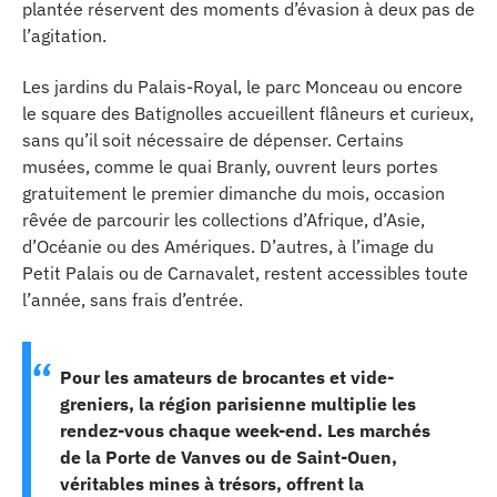
plantée réservent des moments d’évasion à deux pas de
l’agitation.
Les jardins du Palais-Royal, le parc Monceau ou encore
le square des Batignolles accueillent flâneurs et curieux,
sans qu’il soit nécessaire de dépenser. Certains
musées, comme le quai Branly, ouvrent leurs portes
gratuitement le premier dimanche du mois, occasion
rêvée de parcourir les collections d’Afrique, d’Asie,
d’Océanie ou des Amériques. D’autres, à l’image du
Petit Palais ou de Carnavalet, restent accessibles toute
l’année, sans frais d’entrée.
Pour les amateurs de
brocantes et vide-
greniers
, la région parisienne multiplie les
rendez-vous chaque week-end. Les marchés
de la Porte de Vanves ou de Saint-Ouen,
véritables mines à trésors, offrent la