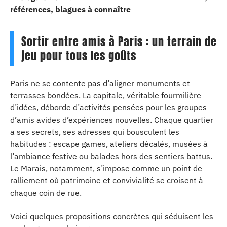
références, blagues à connaître
Sortir entre amis à Paris : un terrain de
jeu pour tous les goûts
Paris ne se contente pas d’aligner monuments et
terrasses bondées. La capitale, véritable fourmilière
d’idées, déborde d’activités pensées pour les groupes
d’amis avides d’expériences nouvelles. Chaque quartier
a ses secrets, ses adresses qui bousculent les
habitudes : escape games, ateliers décalés, musées à
l’ambiance festive ou balades hors des sentiers battus.
Le Marais, notamment, s’impose comme un point de
ralliement où patrimoine et convivialité se croisent à
chaque coin de rue.
Voici quelques propositions concrètes qui séduisent les