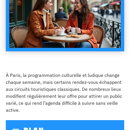
À Paris, la programmation culturelle et ludique change
chaque semaine, mais certains rendez-vous échappent
aux circuits touristiques classiques. De nombreux lieux
modifient régulièrement leur offre pour attirer un public
varié, ce qui rend l’agenda difficile à suivre sans veille
active.