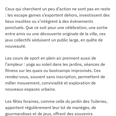
Ceux qui cherchent un peu d’action ne sont pas en reste
: les escape games s’exportent dehors, investissent des
lieux insolites ou s’intègrent à des événements
ponctuels. Que ce soit pour une célébration, une sortie
entre amis ou une découverte originale de la ville, ces
jeux collectifs séduisent un public large, en quête de
nouveauté.
Les cours de sport en plein air prennent aussi de
l’ampleur : yoga au soleil dans les jardins, séances de
fitness sur les quais ou bootcamps improvisés. Ces
rendez-vous, souvent sans inscription, permettent de
mêler mouvement, convivialité et exploration de
nouveaux espaces urbains.
Les fêtes foraines, comme celle du jardin des Tuileries,
apportent régulièrement leur lot de manèges, de
gourmandises et de jeux, offrant des souvenirs