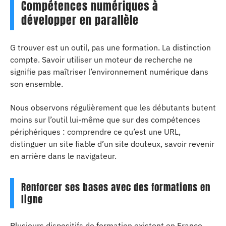
Compétences numériques à
développer en parallèle
G trouver est un outil, pas une formation. La distinction
compte. Savoir utiliser un moteur de recherche ne
signifie pas maîtriser l’environnement numérique dans
son ensemble.
Nous observons régulièrement que les débutants butent
moins sur l’outil lui-même que sur des compétences
périphériques : comprendre ce qu’est une URL,
distinguer un site fiable d’un site douteux, savoir revenir
en arrière dans le navigateur.
Renforcer ses bases avec des formations en
ligne
Plusieurs dispositifs de formation existent en France