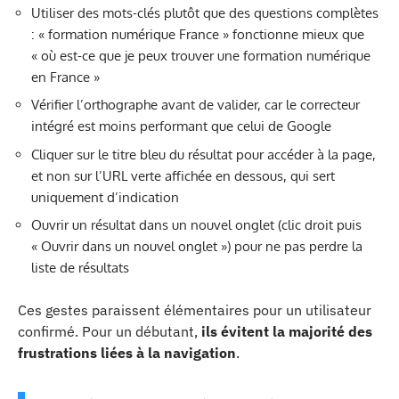
Utiliser des mots-clés plutôt que des questions complètes
: « formation numérique France » fonctionne mieux que
« où est-ce que je peux trouver une formation numérique
en France »
Vérifier l’orthographe avant de valider, car le correcteur
intégré est moins performant que celui de Google
Cliquer sur le titre bleu du résultat pour accéder à la page,
et non sur l’URL verte affichée en dessous, qui sert
uniquement d’indication
Ouvrir un résultat dans un nouvel onglet (clic droit puis
« Ouvrir dans un nouvel onglet ») pour ne pas perdre la
liste de résultats
Ces gestes paraissent élémentaires pour un utilisateur
confirmé. Pour un débutant,
ils évitent la majorité des
frustrations liées à la navigation
.