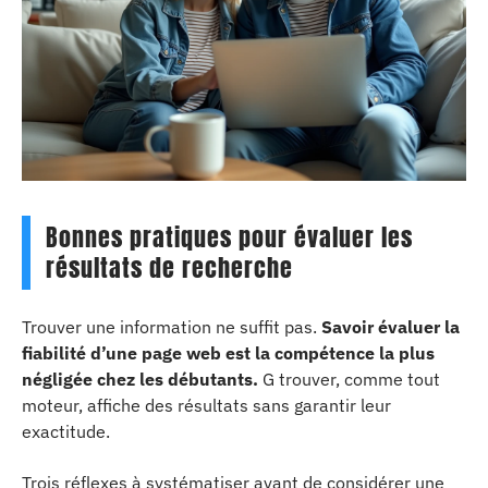
Bonnes pratiques pour évaluer les
résultats de recherche
Trouver une information ne suffit pas.
Savoir évaluer la
fiabilité d’une page web est la compétence la plus
négligée chez les débutants.
G trouver, comme tout
moteur, affiche des résultats sans garantir leur
exactitude.
Trois réflexes à systématiser avant de considérer une