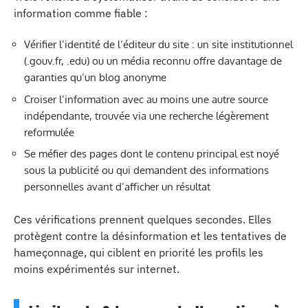
information comme fiable :
Vérifier l’identité de l’éditeur du site : un site institutionnel
(.gouv.fr, .edu) ou un média reconnu offre davantage de
garanties qu’un blog anonyme
Croiser l’information avec au moins une autre source
indépendante, trouvée via une recherche légèrement
reformulée
Se méfier des pages dont le contenu principal est noyé
sous la publicité ou qui demandent des informations
personnelles avant d’afficher un résultat
Ces vérifications prennent quelques secondes. Elles
protègent contre la désinformation et les tentatives de
hameçonnage, qui ciblent en priorité les profils les
moins expérimentés sur internet.