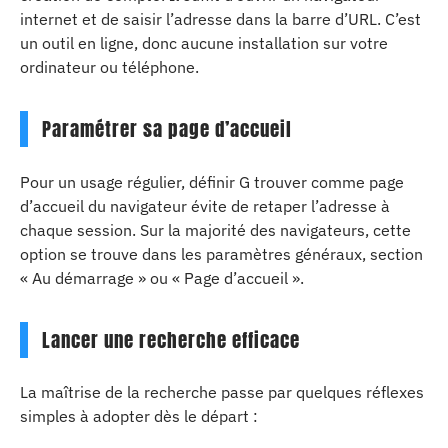
internet et de saisir l’adresse dans la barre d’URL. C’est
un outil en ligne, donc aucune installation sur votre
ordinateur ou téléphone.
Paramétrer sa page d’accueil
Pour un usage régulier, définir G trouver comme page
d’accueil du navigateur évite de retaper l’adresse à
chaque session. Sur la majorité des navigateurs, cette
option se trouve dans les paramètres généraux, section
« Au démarrage » ou « Page d’accueil ».
Lancer une recherche efficace
La maîtrise de la recherche passe par quelques réflexes
simples à adopter dès le départ :