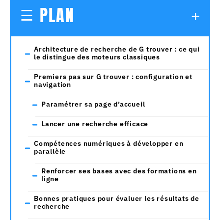
PLAN
Architecture de recherche de G trouver : ce qui
le distingue des moteurs classiques
Premiers pas sur G trouver : configuration et
navigation
Paramétrer sa page d’accueil
Lancer une recherche efficace
Compétences numériques à développer en
parallèle
Renforcer ses bases avec des formations en
ligne
Bonnes pratiques pour évaluer les résultats de
recherche