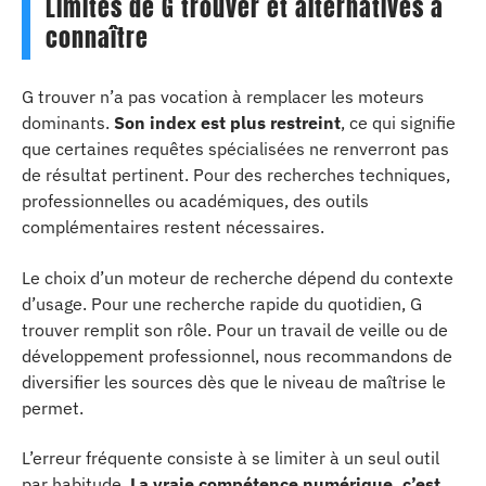
Limites de G trouver et alternatives à
connaître
G trouver n’a pas vocation à remplacer les moteurs
dominants.
Son index est plus restreint
, ce qui signifie
que certaines requêtes spécialisées ne renverront pas
de résultat pertinent. Pour des recherches techniques,
professionnelles ou académiques, des outils
complémentaires restent nécessaires.
Le choix d’un moteur de recherche dépend du contexte
d’usage. Pour une recherche rapide du quotidien, G
trouver remplit son rôle. Pour un travail de veille ou de
développement professionnel, nous recommandons de
diversifier les sources dès que le niveau de maîtrise le
permet.
L’erreur fréquente consiste à se limiter à un seul outil
par habitude.
La vraie compétence numérique, c’est