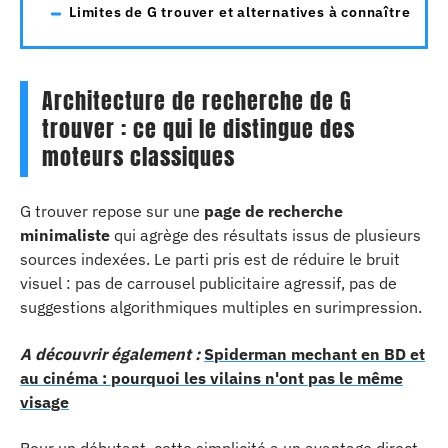
Limites de G trouver et alternatives à connaître
Architecture de recherche de G
trouver : ce qui le distingue des
moteurs classiques
G trouver repose sur une
page de recherche
minimaliste
qui agrège des résultats issus de plusieurs
sources indexées. Le parti pris est de réduire le bruit
visuel : pas de carrousel publicitaire agressif, pas de
suggestions algorithmiques multiples en surimpression.
A découvrir également :
Spiderman mechant en BD et
au cinéma : pourquoi les vilains n'ont pas le même
visage