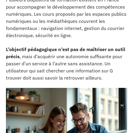
pour accompagner le développement des compétences
numériques. Les cours proposés par les espaces publics
numériques ou les médiathèques couvrent les
fondamentaux : navigation internet, gestion du courrier
électronique, sécurité en ligne.
L’objectif pédagogique n’est pas de maîtriser un outil
précis
, mais d’acquérir une autonomie suffisante pour
passer d’un service à l’autre sans assistance. Un
utilisateur qui sait chercher une information sur G
trouver doit aussi savoir la retrouver ailleurs.