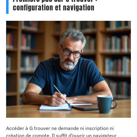
configuration et navigation
Accéder à G trouver ne demande ni inscription ni
création de compte. Il suffit d’ouvrir un navigateur