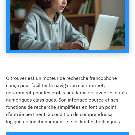
G trouver est un moteur de recherche francophone
conçu pour faciliter la navigation sur internet,
notamment pour les profils peu familiers avec les outils
numériques classiques. Son interface épurée et ses
fonctions de recherche simplifiées en font un point
d’entrée pertinent, à condition de comprendre sa
logique de fonctionnement et ses limites techniques.