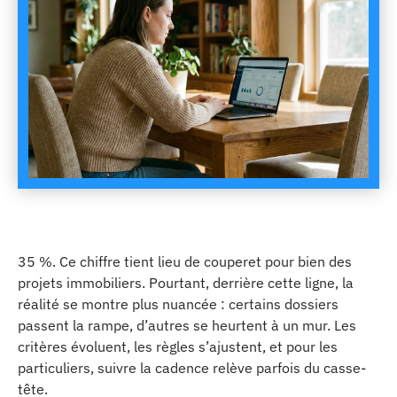
35 %. Ce chiffre tient lieu de couperet pour bien des
projets immobiliers. Pourtant, derrière cette ligne, la
réalité se montre plus nuancée : certains dossiers
passent la rampe, d’autres se heurtent à un mur. Les
critères évoluent, les règles s’ajustent, et pour les
particuliers, suivre la cadence relève parfois du casse-
tête.