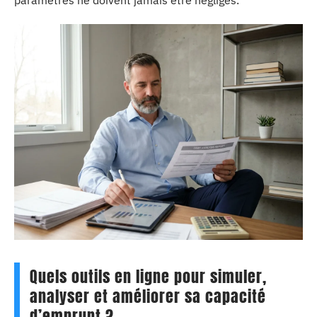
Quels outils en ligne pour simuler,
analyser et améliorer sa capacité
d’emprunt ?