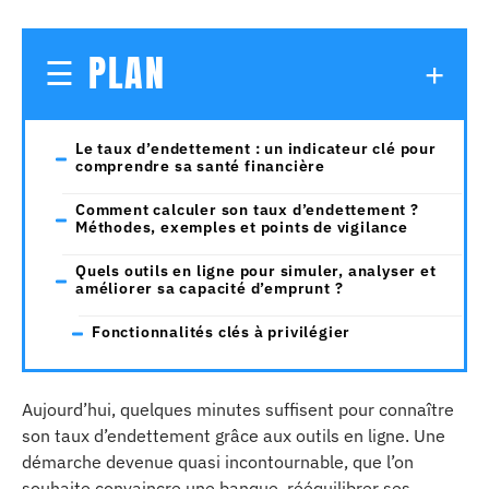
PLAN
Le taux d’endettement : un indicateur clé pour
comprendre sa santé financière
Comment calculer son taux d’endettement ?
Méthodes, exemples et points de vigilance
Quels outils en ligne pour simuler, analyser et
améliorer sa capacité d’emprunt ?
Fonctionnalités clés à privilégier
Aujourd’hui, quelques minutes suffisent pour connaître
son taux d’endettement grâce aux outils en ligne. Une
démarche devenue quasi incontournable, que l’on
souhaite convaincre une banque, rééquilibrer ses