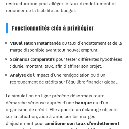
restructuration peut alléger le taux d’endettement et
redonner de la lisibilité au budget.
Fonctionnalités clés à privilégier
Visualisation instantanée
du taux d’endettement et de la
marge disponible avant tout nouvel emprunt.
Scénarios comparatifs
pour tester différentes hypothèses
: durée, montant, taux, afin d’affiner son projet.
Analyse de l’impact
d’une renégociation ou d’un
regroupement de crédits sur l’équilibre financier global.
La simulation en ligne précède désormais toute
démarche sérieuse auprès d’une
banque
ou d’un
organisme de crédit. Elle apporte un éclairage objectif
sur la situation, aide à anticiper les marges
d’ajustement pour
améliorer son taux d’endettement