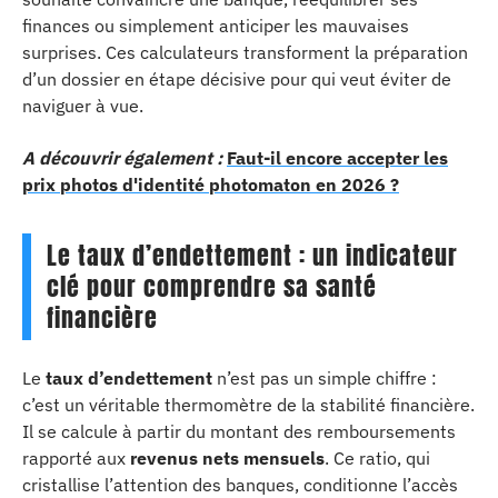
finances ou simplement anticiper les mauvaises
surprises. Ces calculateurs transforment la préparation
d’un dossier en étape décisive pour qui veut éviter de
naviguer à vue.
A découvrir également :
Faut-il encore accepter les
prix photos d'identité photomaton en 2026 ?
Le taux d’endettement : un indicateur
clé pour comprendre sa santé
financière
Le
taux d’endettement
n’est pas un simple chiffre :
c’est un véritable thermomètre de la stabilité financière.
Il se calcule à partir du montant des remboursements
rapporté aux
revenus nets mensuels
. Ce ratio, qui
cristallise l’attention des banques, conditionne l’accès