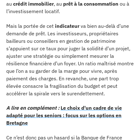
au
crédit immobilier
, au
prêt à la consommation
ou à
l’investissement locatif.
Mais la portée de cet
indicateur
va bien au-delà d’une
demande de prêt. Les investisseurs, propriétaires
bailleurs ou conseillers en gestion de patrimoine
s’appuient sur ce taux pour juger la solidité d’un projet,
ajuster une stratégie ou simplement mesurer la
résilience financière d’un foyer. Un ratio maîtrisé montre
que l’on a su garder de la marge pour vivre, après
paiement des charges. En revanche, une part trop
élevée consacre la fragilisation du budget et peut
accélérer la spirale vers le surendettement.
A lire en complément :
Le choix d'un cadre de vie
adapté pour les seniors : focus sur les options en
Bretagne
Ce n’est donc pas un hasard si la Banque de France