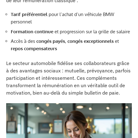
de leur rémunération classique :
Tarif préférentiel
pour l’achat d’un véhicule BMW
personnel
Formation continue
et progression sur la grille de salaire
Accès à des
congés payés
,
congés exceptionnels
et
repos compensateurs
Le secteur automobile fidélise ses collaborateurs grâce
à des avantages sociaux : mutuelle, prévoyance, parfois
participation et intéressement. Ces compléments
transforment la rémunération en un véritable outil de
motivation, bien au-delà du simple bulletin de paie.