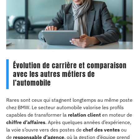
Évolution de carrière et comparaison
avec les autres métiers de
l’automobile
Rares sont ceux qui stagnent longtemps au même poste
chez BMW. Le secteur automobile valorise les profils
capables de transformer la
relation client
en moteur de
chiffre d’affaires
. Après quelques années d’expérience,
la voie s’ouvre vers des postes de
chef des ventes
ou
de
responsable d’agence
, où la gestion d’équipe prend