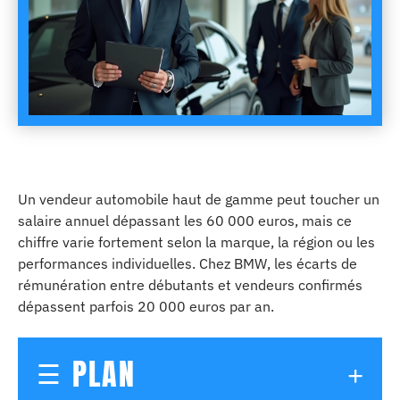
Un vendeur automobile haut de gamme peut toucher un
salaire annuel dépassant les 60 000 euros, mais ce
chiffre varie fortement selon la marque, la région ou les
performances individuelles. Chez BMW, les écarts de
rémunération entre débutants et vendeurs confirmés
dépassent parfois 20 000 euros par an.
PLAN