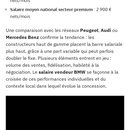
nets/mois
Salaire moyen national secteur premium
: 2 900 €
nets/mois
Une comparaison avec les réseaux
Peugeot
,
Audi
ou
Mercedes Benz
confirme la tendance : les
constructeurs haut de gamme placent la barre salariale
plus haut, grâce à une part variable qui peut parfois
doubler le fixe. Plusieurs éléments entrent en jeu :
volume des ventes, fidélisation, habileté à la
négociation. Le
salaire vendeur BMW
se façonne à la
croisée de ces performances individuelles et du
contexte local dans lequel évolue la concession.