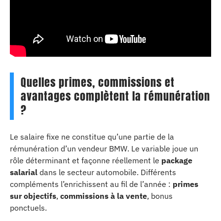
Quelles primes, commissions et
avantages complètent la rémunération
?
Le salaire fixe ne constitue qu’une partie de la
rémunération d’un vendeur BMW. Le variable joue un
rôle déterminant et façonne réellement le
package
salarial
dans le secteur automobile. Différents
compléments l’enrichissent au fil de l’année :
primes
sur objectifs
,
commissions à la vente
, bonus
ponctuels.