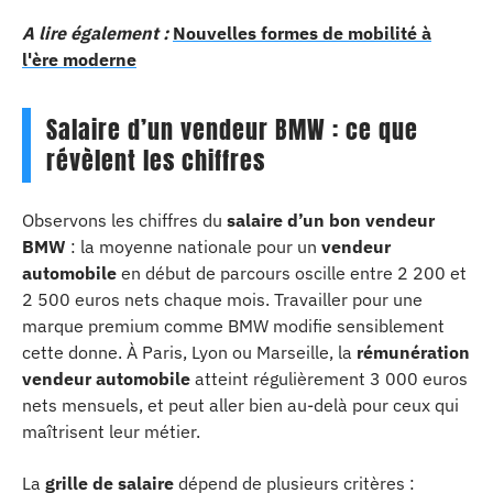
A lire également :
Nouvelles formes de mobilité à
l'ère moderne
Salaire d’un vendeur BMW : ce que
révèlent les chiffres
Observons les chiffres du
salaire d’un bon vendeur
BMW
: la moyenne nationale pour un
vendeur
automobile
en début de parcours oscille entre 2 200 et
2 500 euros nets chaque mois. Travailler pour une
marque premium comme BMW modifie sensiblement
cette donne. À Paris, Lyon ou Marseille, la
rémunération
vendeur automobile
atteint régulièrement 3 000 euros
nets mensuels, et peut aller bien au-delà pour ceux qui
maîtrisent leur métier.
La
grille de salaire
dépend de plusieurs critères :