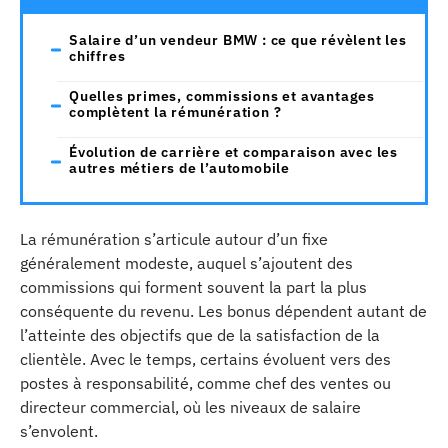
Salaire d’un vendeur BMW : ce que révèlent les
chiffres
Quelles primes, commissions et avantages
complètent la rémunération ?
Évolution de carrière et comparaison avec les
autres métiers de l’automobile
La rémunération s’articule autour d’un fixe
généralement modeste, auquel s’ajoutent des
commissions qui forment souvent la part la plus
conséquente du revenu. Les bonus dépendent autant de
l’atteinte des objectifs que de la satisfaction de la
clientèle. Avec le temps, certains évoluent vers des
postes à responsabilité, comme chef des ventes ou
directeur commercial, où les niveaux de salaire
s’envolent.