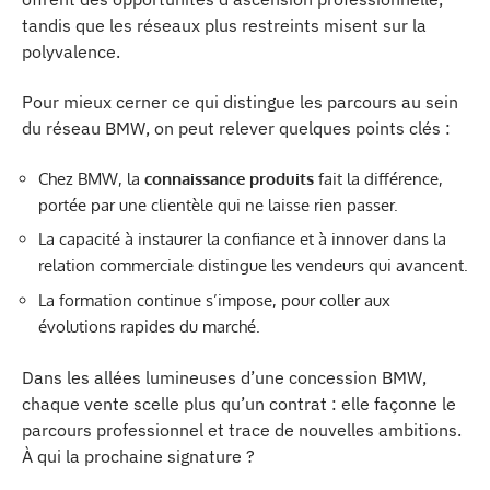
tandis que les réseaux plus restreints misent sur la
polyvalence.
Pour mieux cerner ce qui distingue les parcours au sein
du réseau BMW, on peut relever quelques points clés :
Chez BMW, la
connaissance produits
fait la différence,
portée par une clientèle qui ne laisse rien passer.
La capacité à instaurer la confiance et à innover dans la
relation commerciale distingue les vendeurs qui avancent.
La formation continue s’impose, pour coller aux
évolutions rapides du marché.
Dans les allées lumineuses d’une concession BMW,
chaque vente scelle plus qu’un contrat : elle façonne le
parcours professionnel et trace de nouvelles ambitions.
À qui la prochaine signature ?