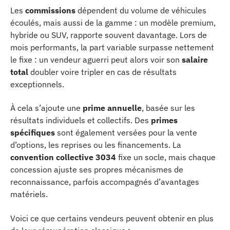
Les
commissions
dépendent du volume de véhicules
écoulés, mais aussi de la gamme : un modèle premium,
hybride ou SUV, rapporte souvent davantage. Lors de
mois performants, la part variable surpasse nettement
le fixe : un vendeur aguerri peut alors voir son
salaire
total
doubler voire tripler en cas de résultats
exceptionnels.
À cela s’ajoute une
prime annuelle
, basée sur les
résultats individuels et collectifs. Des
primes
spécifiques
sont également versées pour la vente
d’options, les reprises ou les financements. La
convention collective 3034
fixe un socle, mais chaque
concession ajuste ses propres mécanismes de
reconnaissance, parfois accompagnés d’avantages
matériels.
Voici ce que certains vendeurs peuvent obtenir en plus