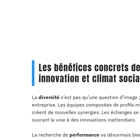
Les bénéfices concrets de
innovation et climat socia
La
diversité
n’est pas qu’une question d’image ;
entreprise. Les équipes composées de profils mul
créent de nouvelles synergies. Les échanges se d
ouvrant la voie à des innovations inattendues.
La recherche de
performance
va désormais bien 