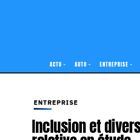
ACTU
AUTO
ENTREPRISE
ENTREPRISE
Inclusion et divers