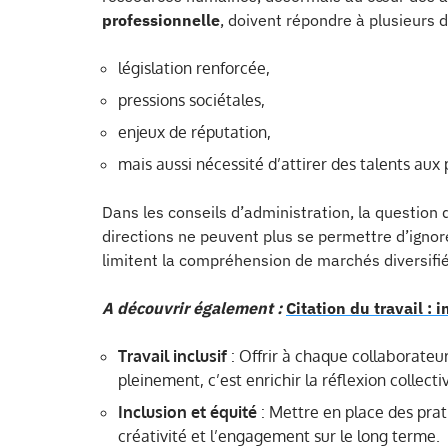
professionnelle
, doivent répondre à plusieurs d
législation renforcée,
pressions sociétales,
enjeux de réputation,
mais aussi nécessité d’attirer des talents aux 
Dans les conseils d’administration, la question 
directions ne peuvent plus se permettre d’ignor
limitent la compréhension de marchés diversifié
A découvrir également :
Citation du travail : 
Travail inclusif
: Offrir à chaque collaborateur,
pleinement, c’est enrichir la réflexion collecti
Inclusion et équité
: Mettre en place des prat
créativité et l’engagement sur le long terme.