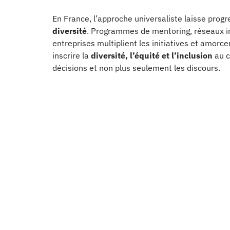
En France, l’approche universaliste laisse progr
diversité
. Programmes de mentoring, réseaux i
entreprises multiplient les initiatives et amorcen
inscrire la
diversité, l’équité et l’inclusion
au c
décisions et non plus seulement les discours.