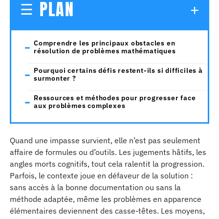
PLAN
Comprendre les principaux obstacles en
résolution de problèmes mathématiques
Pourquoi certains défis restent-ils si difficiles à
surmonter ?
Ressources et méthodes pour progresser face
aux problèmes complexes
Quand une impasse survient, elle n’est pas seulement
affaire de formules ou d’outils. Les jugements hâtifs, les
angles morts cognitifs, tout cela ralentit la progression.
Parfois, le contexte joue en défaveur de la solution :
sans accès à la bonne documentation ou sans la
méthode adaptée, même les problèmes en apparence
élémentaires deviennent des casse-têtes. Les moyens,