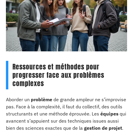
Ressources et méthodes pour
progresser face aux problèmes
complexes
Aborder un
problème
de grande ampleur ne s’improvise
pas. Face à la complexité, il faut du collectif, des outils
structurants et une méthode éprouvée. Les
équipes
qui
avancent s’appuient sur des techniques issues aussi
bien des sciences exactes que de la
gestion de projet
.