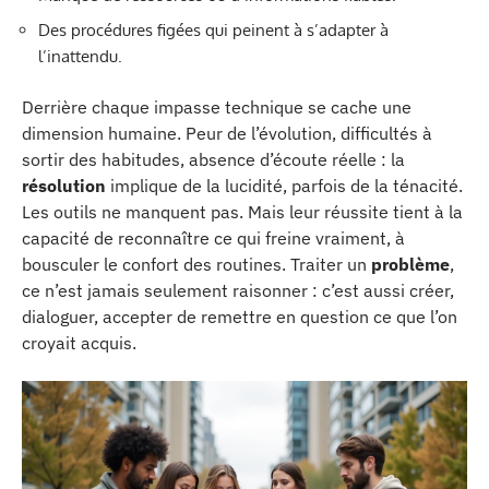
Des procédures figées qui peinent à s’adapter à
l’inattendu.
Derrière chaque impasse technique se cache une
dimension humaine. Peur de l’évolution, difficultés à
sortir des habitudes, absence d’écoute réelle : la
résolution
implique de la lucidité, parfois de la ténacité.
Les outils ne manquent pas. Mais leur réussite tient à la
capacité de reconnaître ce qui freine vraiment, à
bousculer le confort des routines. Traiter un
problème
,
ce n’est jamais seulement raisonner : c’est aussi créer,
dialoguer, accepter de remettre en question ce que l’on
croyait acquis.