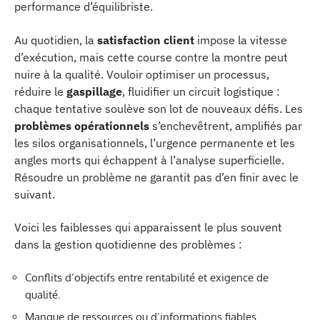
performance d’équilibriste.
Au quotidien, la
satisfaction client
impose la vitesse
d’exécution, mais cette course contre la montre peut
nuire à la qualité. Vouloir optimiser un processus,
réduire le
gaspillage
, fluidifier un circuit logistique :
chaque tentative soulève son lot de nouveaux défis. Les
problèmes opérationnels
s’enchevêtrent, amplifiés par
les silos organisationnels, l’urgence permanente et les
angles morts qui échappent à l’analyse superficielle.
Résoudre un problème ne garantit pas d’en finir avec le
suivant.
Voici les faiblesses qui apparaissent le plus souvent
dans la gestion quotidienne des problèmes :
Conflits d’objectifs entre rentabilité et exigence de
qualité.
Manque de ressources ou d’informations fiables.