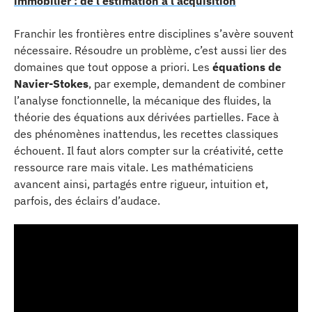
immobilier : de l'estimation à l'acquisition
Franchir les frontières entre disciplines s’avère souvent
nécessaire. Résoudre un problème, c’est aussi lier des
domaines que tout oppose a priori. Les
équations de
Navier-Stokes
, par exemple, demandent de combiner
l’analyse fonctionnelle, la mécanique des fluides, la
théorie des équations aux dérivées partielles. Face à
des phénomènes inattendus, les recettes classiques
échouent. Il faut alors compter sur la créativité, cette
ressource rare mais vitale. Les mathématiciens
avancent ainsi, partagés entre rigueur, intuition et,
parfois, des éclairs d’audace.