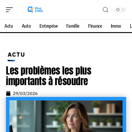
Actu
Auto
Entreprise
Famille
Finance
Immo
L
ACTU
Les problèmes les plus
importants à résoudre
29/03/2026