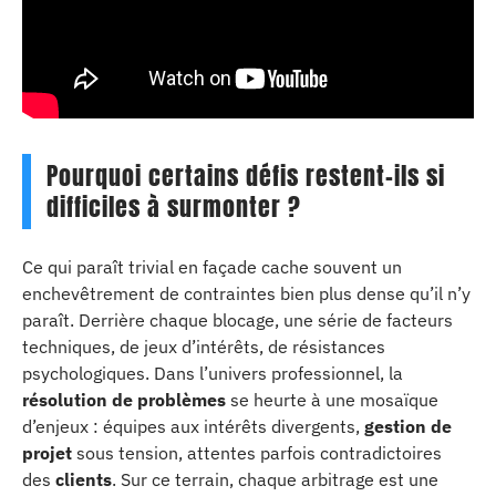
Pourquoi certains défis restent-ils si
difficiles à surmonter ?
Ce qui paraît trivial en façade cache souvent un
enchevêtrement de contraintes bien plus dense qu’il n’y
paraît. Derrière chaque blocage, une série de facteurs
techniques, de jeux d’intérêts, de résistances
psychologiques. Dans l’univers professionnel, la
résolution de problèmes
se heurte à une mosaïque
d’enjeux : équipes aux intérêts divergents,
gestion de
projet
sous tension, attentes parfois contradictoires
des
clients
. Sur ce terrain, chaque arbitrage est une