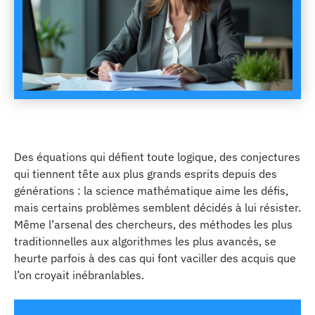
Des équations qui défient toute logique, des conjectures
qui tiennent tête aux plus grands esprits depuis des
générations : la science mathématique aime les défis,
mais certains problèmes semblent décidés à lui résister.
Même l’arsenal des chercheurs, des méthodes les plus
traditionnelles aux algorithmes les plus avancés, se
heurte parfois à des cas qui font vaciller des acquis que
l’on croyait inébranlables.