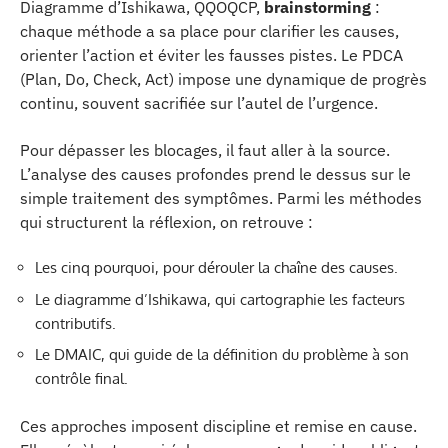
Diagramme d’Ishikawa, QQOQCP,
brainstorming
:
chaque méthode a sa place pour clarifier les causes,
orienter l’action et éviter les fausses pistes. Le PDCA
(Plan, Do, Check, Act) impose une dynamique de progrès
continu, souvent sacrifiée sur l’autel de l’urgence.
Pour dépasser les blocages, il faut aller à la source.
L’analyse des causes profondes prend le dessus sur le
simple traitement des symptômes. Parmi les méthodes
qui structurent la réflexion, on retrouve :
Les cinq pourquoi, pour dérouler la chaîne des causes.
Le diagramme d’Ishikawa, qui cartographie les facteurs
contributifs.
Le DMAIC, qui guide de la définition du problème à son
contrôle final.
Ces approches imposent discipline et remise en cause.