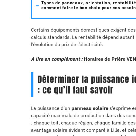
Types de panneaux, orientation, rentabilité
comment faire le bon choix pour vos besoin
Certains équipements domestiques exigent des 
calculs standards. La rentabilité dépend autan
l’évolution du prix de l’électricité.
A lire en complément :
Horaires de Prière VEN
Déterminer la puissance id
: ce qu’il faut savoir
La puissance d’un
panneau solaire
s’exprime 
capacité maximale de production dans des conditi
: chaque toit, chaque région, chaque famille des
avantage solaire évident comparé à Lille, et ce