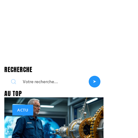
RECHERCHE
AU TOP
ACTU