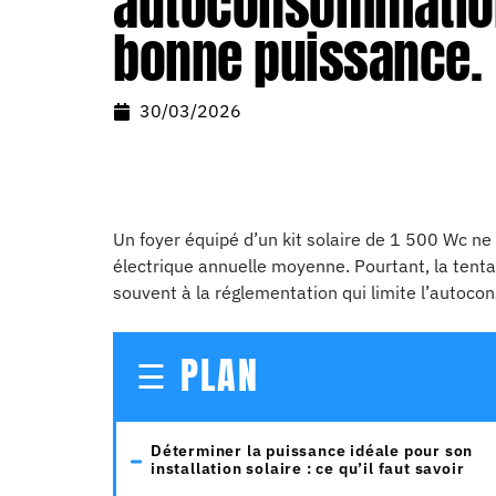
autoconsommation 
bonne puissance.
30/03/2026
Un foyer équipé d’un kit solaire de 1 500 Wc n
électrique annuelle moyenne. Pourtant, la tenta
souvent à la réglementation qui limite l’auto
PLAN
Déterminer la puissance idéale pour son
installation solaire : ce qu’il faut savoir