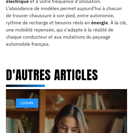
électrique
et à votre fréquence d’utilisation.
L’abondance de modèles permet aujourd’hui à chacun
de trouver chaussure à son pied, entre autonomie,
rythme de recharge et besoins réels en
énergie
. À la clé,
une mobilité repensée, qui s’adapte à la réalité de
chaque conducteur et aux mutations du paysage
automobile français.
D'AUTRES ARTICLES
LOISIRS