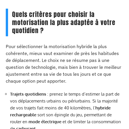
Quels critères pour choisir la
motorisation la plus adaptée à votre
quotidien ?
Pour sélectionner la motorisation hybride la plus
cohérente, mieux vaut examiner de près les habitudes
de déplacement. Le choix ne se résume pas à une
question de technologie, mais bien à trouver le meilleur
ajustement entre sa vie de tous les jours et ce que
chaque option peut apporter.
Trajets quotidiens
: prenez le temps d’estimer la part de
vos déplacements urbains ou périurbains. Si la majorité
de vos trajets fait moins de 40 kilomètres, l’
hybride
rechargeable
sort son épingle du jeu, permettant de
rouler en
mode électrique
et de limiter la consommation
de
carburant
.