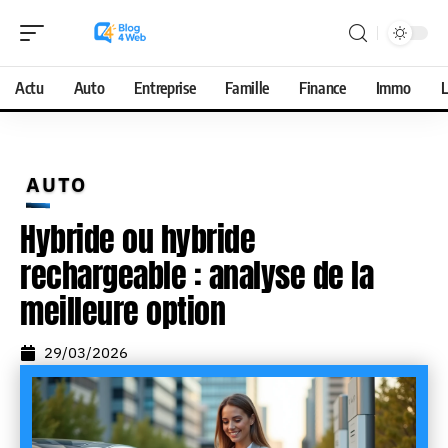
Actu
Auto
Entreprise
Famille
Finance
Immo
L
AUTO
Hybride ou hybride
rechargeable : analyse de la
meilleure option
29/03/2026