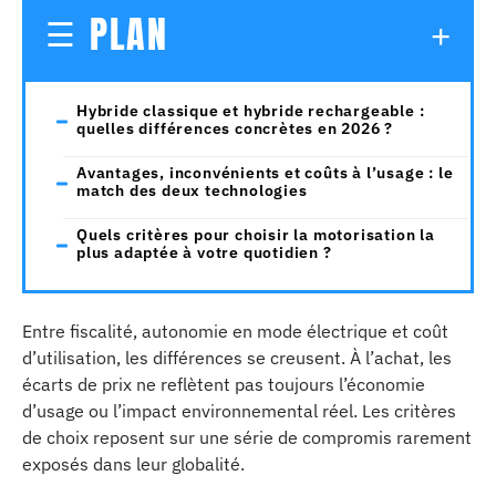
PLAN
Hybride classique et hybride rechargeable :
quelles différences concrètes en 2026 ?
Avantages, inconvénients et coûts à l’usage : le
match des deux technologies
Quels critères pour choisir la motorisation la
plus adaptée à votre quotidien ?
Entre fiscalité, autonomie en mode électrique et coût
d’utilisation, les différences se creusent. À l’achat, les
écarts de prix ne reflètent pas toujours l’économie
d’usage ou l’impact environnemental réel. Les critères
de choix reposent sur une série de compromis rarement
exposés dans leur globalité.