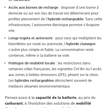
Accès aux
bornes de recharge
: disposer d’une borne à
domicile ou sur son lieu de travail est déterminant pour
profiter pleinement de l’
hybride rechargeable
. Sans cette
infrastructure, l’autonomie électrique promise s’évapore
vite.
Longs trajets et autoroute
: pour ceux qui multiplient les
kilomètres sur route ou autoroute, l’
hybride classique
s’avère plus simple et fiable. La consommation reste
contenue, même si la batterie se vide.
Politique de mobilité locale
: les restrictions dans
certaines villes françaises, les vignettes Crit’Air ou l’accès
aux zones à faibles émissions (ZFE), pèsent sur le choix.
Les
hybrides rechargeables
décrochent souvent de
meilleurs sésames environnementaux.
Pensez aussi à la
capacité de la batterie
, au prix du
carburant
, à l’évolution des solutions de
mobilité