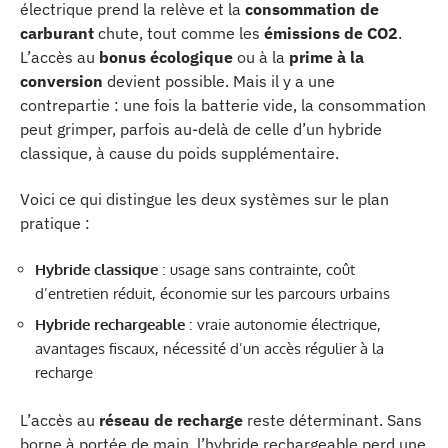
électrique prend la relève et la
consommation de
carburant
chute, tout comme les
émissions de CO2
.
L’accès au
bonus écologique
ou à la
prime à la
conversion
devient possible. Mais il y a une
contrepartie : une fois la batterie vide, la consommation
peut grimper, parfois au-delà de celle d’un hybride
classique, à cause du poids supplémentaire.
Voici ce qui distingue les deux systèmes sur le plan
pratique :
Hybride classique
: usage sans contrainte, coût
d’entretien réduit, économie sur les parcours urbains
Hybride rechargeable
: vraie autonomie électrique,
avantages fiscaux, nécessité d’un accès régulier à la
recharge
L’accès au
réseau de recharge
reste déterminant. Sans
borne à portée de main, l’hybride rechargeable perd une