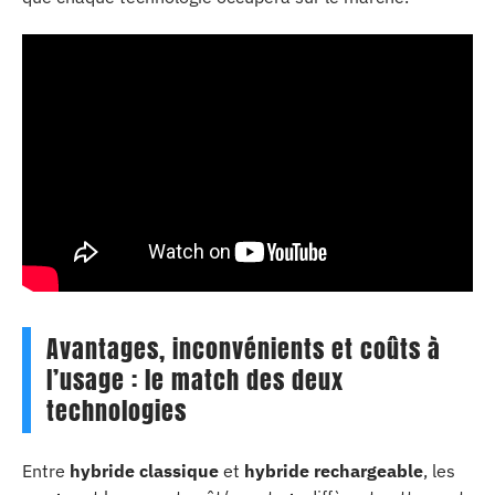
Avantages, inconvénients et coûts à
l’usage : le match des deux
technologies
Entre
hybride classique
et
hybride rechargeable
, les