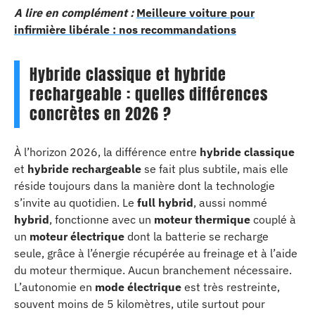
A lire en complément :
Meilleure voiture pour
infirmière libérale : nos recommandations
Hybride classique et hybride
rechargeable : quelles différences
concrètes en 2026 ?
À l’horizon 2026, la différence entre
hybride classique
et
hybride rechargeable
se fait plus subtile, mais elle
réside toujours dans la manière dont la technologie
s’invite au quotidien. Le
full hybrid
, aussi nommé
hybrid
, fonctionne avec un
moteur thermique
couplé à
un
moteur électrique
dont la batterie se recharge
seule, grâce à l’énergie récupérée au freinage et à l’aide
du moteur thermique. Aucun branchement nécessaire.
L’autonomie en
mode électrique
est très restreinte,
souvent moins de 5 kilomètres, utile surtout pour