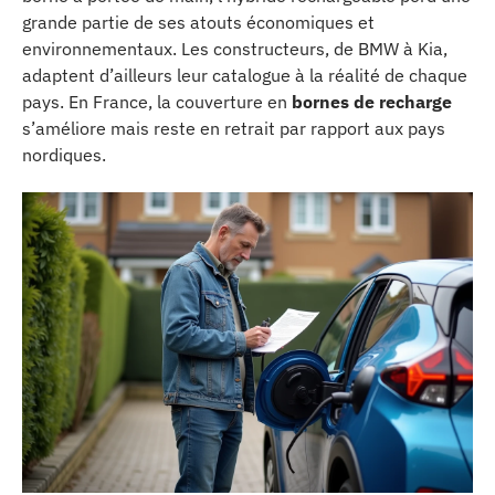
grande partie de ses atouts économiques et
environnementaux. Les constructeurs, de BMW à Kia,
adaptent d’ailleurs leur catalogue à la réalité de chaque
pays. En France, la couverture en
bornes de recharge
s’améliore mais reste en retrait par rapport aux pays
nordiques.