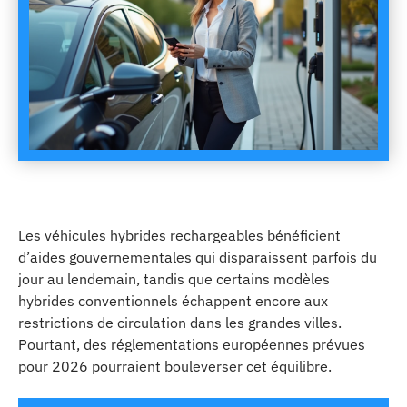
Les véhicules hybrides rechargeables bénéficient
d’aides gouvernementales qui disparaissent parfois du
jour au lendemain, tandis que certains modèles
hybrides conventionnels échappent encore aux
restrictions de circulation dans les grandes villes.
Pourtant, des réglementations européennes prévues
pour 2026 pourraient bouleverser cet équilibre.